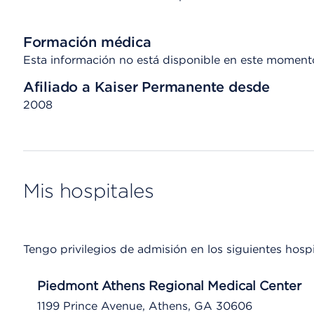
Formación médica
Esta información no está disponible en este moment
Afiliado a Kaiser Permanente desde
2008
Mis hospitales
Tengo privilegios de admisión en los siguientes hospi
Piedmont Athens Regional Medical Center
1199 Prince Avenue, Athens, GA 30606