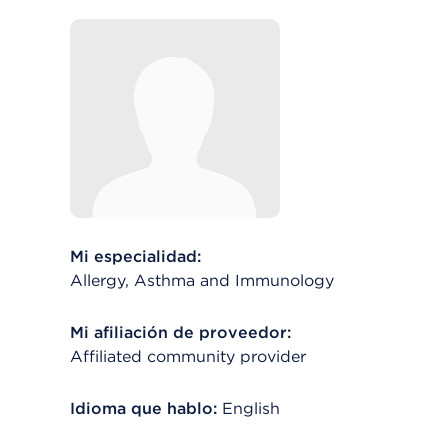
Mi especialidad:
Allergy, Asthma and Immunology
Mi afiliación de proveedor:
Affiliated community provider
Idioma que hablo:
English