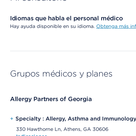
Idiomas que habla el personal médico
Hay ayuda disponible en su idioma.
Obtenga más in
Grupos médicos y planes
Allergy Partners of Georgia
+
Specialty : Allergy, Asthma and Immunolog
330 Hawthorne Ln, Athens, GA 30606