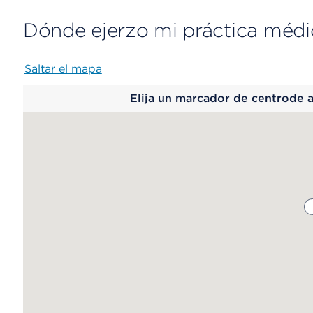
Dónde ejerzo mi práctica médi
Saltar el mapa
Map
Elija un marcador de centrode 