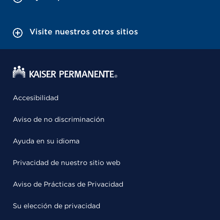
Visite nuestros otros sitios
Accesibilidad
Aviso de no discriminación
Ayuda en su idioma
Privacidad de nuestro sitio web
Aviso de Prácticas de Privacidad
Su elección de privacidad