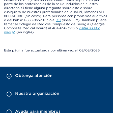
parte de los profesionales de la salud incluidos en nuestro
directorio. Si tiene alguna pregunta sobre esto o sobre
cualquiera de nuestros profesionales de la salud, llámenos al 1-
800-611-1811 (sin costo). Para personas con problemas auditivos
o del habla: 1-888-865-5813 o al
711
(línea TTY). También puede
llamar al Colegio de Médicos Compuesto de Georgia (Georgia
Composite Medical Board) al 404-656-3913 o
visitar su sitio
web
(en inglés).
Esta página fue actualizada por última vez el: 08/08/2026
Obtenga atención
Nuestra organización
Ayuda para miembros