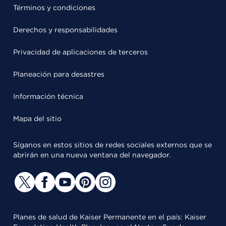
Términos y condiciones
Derechos y responsabilidades
Privacidad de aplicaciones de terceros
Planeación para desastres
Información técnica
Mapa del sitio
Síganos en estos sitios de redes sociales externos que se
abrirán en una nueva ventana del navegador.
Planes de salud de Kaiser Permanente en el país: Kaiser