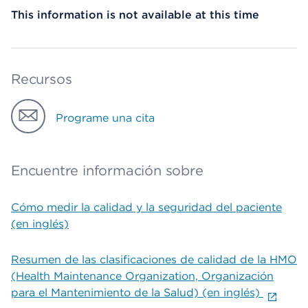
This information is not available at this time
Recursos
Programe una cita
Encuentre información sobre
Cómo medir la calidad y la seguridad del paciente
(en inglés)
Resumen de las clasificaciones de calidad de la HMO
(Health Maintenance Organization, Organización
para el Mantenimiento de la Salud) (en inglés)