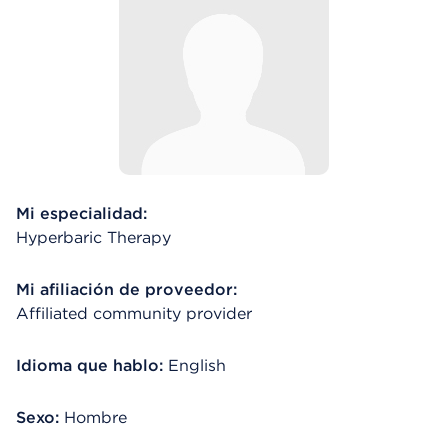
Mi especialidad:
Hyperbaric Therapy
Mi afiliación de proveedor:
Affiliated community provider
Idioma que hablo:
English
Sexo:
Hombre