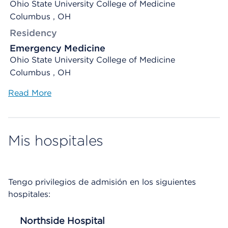
Ohio State University College of Medicine
Columbus , OH
Residency
Emergency Medicine
Ohio State University College of Medicine
Columbus , OH
Read More
Mis hospitales
Tengo privilegios de admisión en los siguientes
hospitales:
Northside Hospital