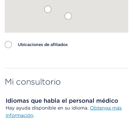
Ubicaciones de afiliados
Map ends
Mi consultorio
Idiomas que habla el personal médico
Hay ayuda disponible en su idioma.
Obtenga más
información
.