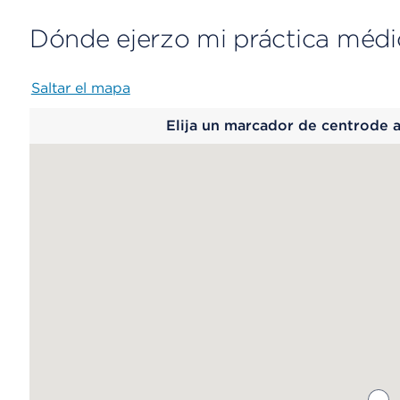
Dónde ejerzo mi práctica médi
Saltar el mapa
Map
Elija un marcador de centrode 