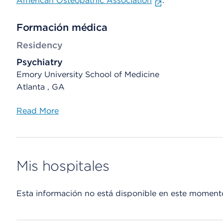
American Osteopathic Association
.
Formación médica
Residency
Psychiatry
Emory University School of Medicine
Atlanta , GA
Read More
Mis hospitales
Esta información no está disponible en este moment