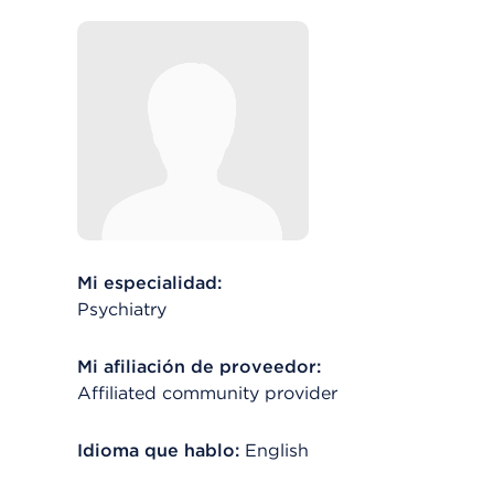
Mi especialidad:
Psychiatry
Mi afiliación de proveedor:
Affiliated community provider
Idioma que hablo:
English