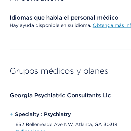
Idiomas que habla el personal médico
Hay ayuda disponible en su idioma.
Obtenga más in
Grupos médicos y planes
Georgia Psychiatric Consultants Llc
+
Specialty : Psychiatry
652 Bellemeade Ave NW, Atlanta, GA 30318