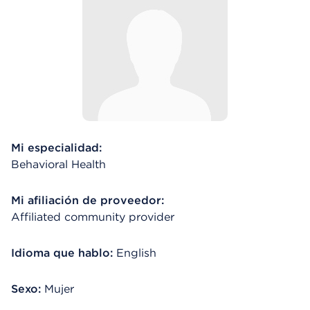
Mi especialidad:
Behavioral Health
Mi afiliación de proveedor:
Affiliated community provider
Idioma que hablo:
English
Sexo:
Mujer