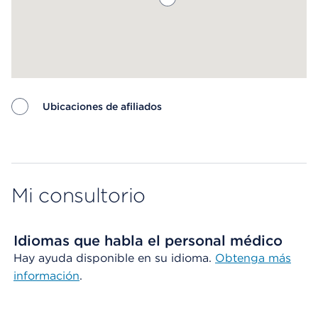
Ubicaciones de afiliados
Map ends
Mi consultorio
Idiomas que habla el personal médico
Hay ayuda disponible en su idioma.
Obtenga más
información
.