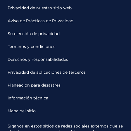
Privacidad de nuestro sitio web
Aviso de Prácticas de Privacidad
Su elección de privacidad
Términos y condiciones
Derechos y responsabilidades
Privacidad de aplicaciones de terceros
Planeación para desastres
Información técnica
Mapa del sitio
Síganos en estos sitios de redes sociales externos que se