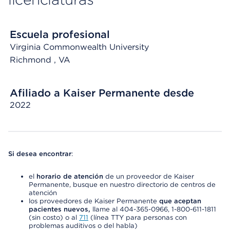
Escuela profesional
Virginia Commonwealth University
Richmond
, VA
Afiliado a Kaiser Permanente desde
2022
Si desea encontrar
:
el
horario de atención
de un proveedor de Kaiser
Permanente, busque en nuestro directorio de centros de
atención
los proveedores de Kaiser Permanente
que aceptan
pacientes nuevos,
llame al 404-365-0966, 1-800-611-1811
(sin costo) o al
711
(línea TTY para personas con
problemas auditivos o del habla)