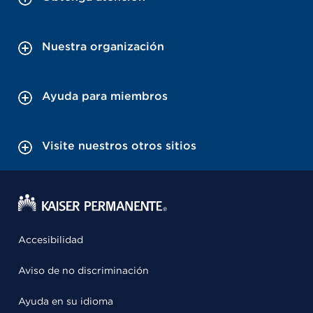
Nuestra organización
Ayuda para miembros
Visite nuestros otros sitios
Accesibilidad
Aviso de no discriminación
Ayuda en su idioma