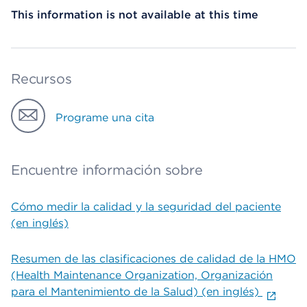
This information is not available at this time
Recursos
Programe una cita
Encuentre información sobre
Cómo medir la calidad y la seguridad del paciente
(en inglés)
Resumen de las clasificaciones de calidad de la HMO
(Health Maintenance Organization, Organización
para el Mantenimiento de la Salud) (en inglés)