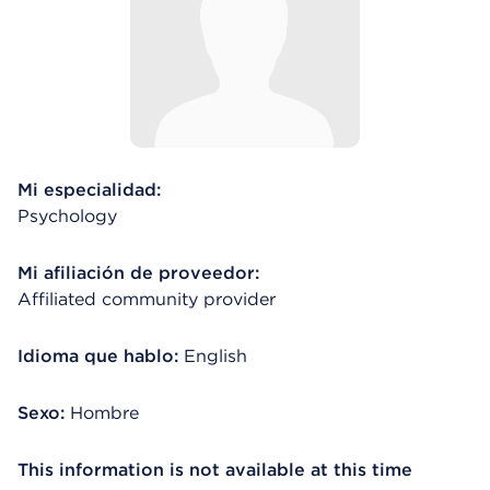
Mi especialidad:
Psychology
Mi afiliación de proveedor:
Affiliated community provider
Idioma que hablo:
English
Sexo:
Hombre
This information is not available at this time