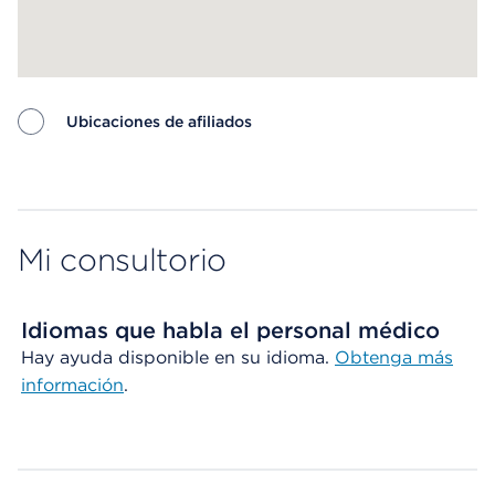
Ubicaciones de afiliados
Map ends
Mi consultorio
Idiomas que habla el personal médico
Hay ayuda disponible en su idioma.
Obtenga más
información
.