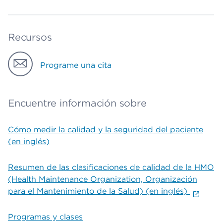
Recursos
Programe una cita
Encuentre información sobre
Cómo medir la calidad y la seguridad del paciente
(en inglés)
Resumen de las clasificaciones de calidad de la HMO
(Health Maintenance Organization, Organización
para el Mantenimiento de la Salud) (en inglés)
Programas y clases