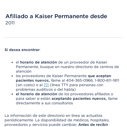
Afiliado a Kaiser Permanente desde
2011
Si desea encontrar
:
el
horario de atención
de un proveedor de Kaiser
Permanente, busque en nuestro directorio de centros de
atención
los proveedores de Kaiser Permanente
que aceptan
pacientes nuevos,
llame al 404-365-0966, 1-800-611-1811
(sin costo) o al
711
(línea TTY para personas con
problemas auditivos o del habla)
el horario de atención
de los proveedores afiliados o
para saber si están
aceptando pacientes nuevos,
llame
directamente a sus consultorios
La información de este directorio en línea se actualiza
periódicamente. La disponibilidad de médicos, hospitales,
proveedores y servicios puede cambiar.
Antes de recibir