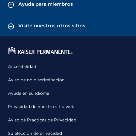
Ayuda para miembros
Visite nuestros otros sitios
Accesibilidad
Aviso de no discriminación
Ayuda en su idioma
Privacidad de nuestro sitio web
Aviso de Prácticas de Privacidad
Su elección de privacidad