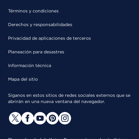
Términos y condiciones
Derechos y responsabilidades
Privacidad de aplicaciones de terceros
Planeación para desastres
Información técnica
Mapa del sitio
Síganos en estos sitios de redes sociales externos que se
abrirán en una nueva ventana del navegador.