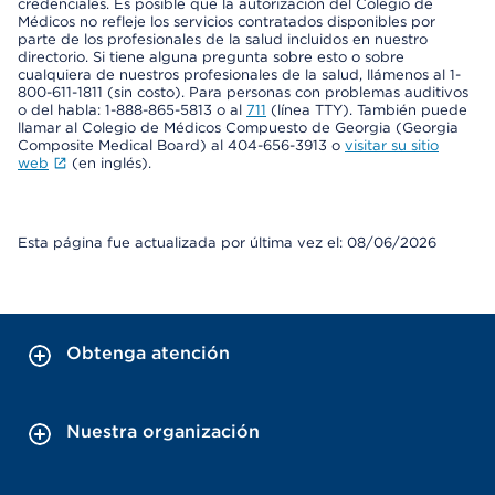
credenciales. Es posible que la autorización del Colegio de
Médicos no refleje los servicios contratados disponibles por
parte de los profesionales de la salud incluidos en nuestro
directorio. Si tiene alguna pregunta sobre esto o sobre
cualquiera de nuestros profesionales de la salud, llámenos al 1-
800-611-1811 (sin costo). Para personas con problemas auditivos
o del habla: 1-888-865-5813 o al
711
(línea TTY). También puede
llamar al Colegio de Médicos Compuesto de Georgia (Georgia
Composite Medical Board) al 404-656-3913 o
visitar su sitio
web
(en inglés).
Esta página fue actualizada por última vez el: 08/06/2026
Obtenga atención
Nuestra organización