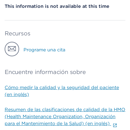
This information is not available at this time
Recursos
Programe una cita
Encuentre información sobre
Cómo medir la calidad y la seguridad del paciente
(en inglés)
Resumen de las clasificaciones de calidad de la HMO
(Health Maintenance Organization, Organización
para el Mantenimiento de la Salud) (en inglés)