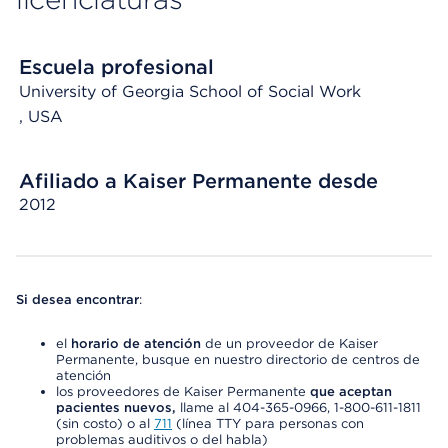
Escuela profesional
University of Georgia School of Social Work
, USA
Afiliado a Kaiser Permanente desde
2012
Si desea encontrar
:
el
horario de atención
de un proveedor de Kaiser
Permanente, busque en nuestro directorio de centros de
atención
los proveedores de Kaiser Permanente
que aceptan
pacientes nuevos,
llame al 404-365-0966, 1-800-611-1811
(sin costo) o al
711
(línea TTY para personas con
problemas auditivos o del habla)