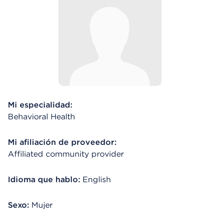
Mi especialidad:
Behavioral Health
Mi afiliación de proveedor:
Affiliated community provider
Idioma que hablo:
English
Sexo:
Mujer