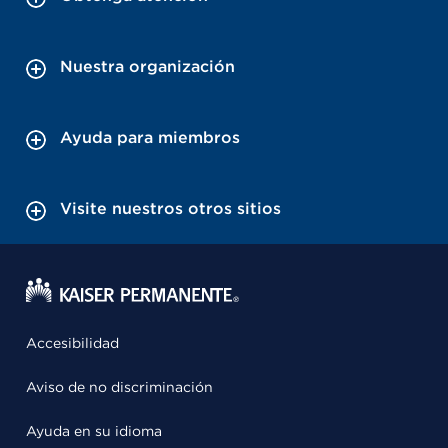
Nuestra organización
Ayuda para miembros
Visite nuestros otros sitios
Accesibilidad
Aviso de no discriminación
Ayuda en su idioma