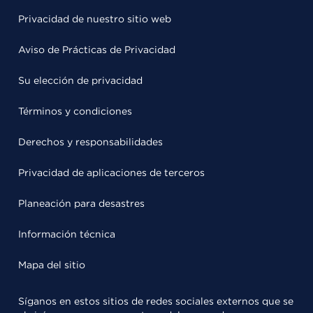
Privacidad de nuestro sitio web
Aviso de Prácticas de Privacidad
Su elección de privacidad
Términos y condiciones
Derechos y responsabilidades
Privacidad de aplicaciones de terceros
Planeación para desastres
Información técnica
Mapa del sitio
Síganos en estos sitios de redes sociales externos que se