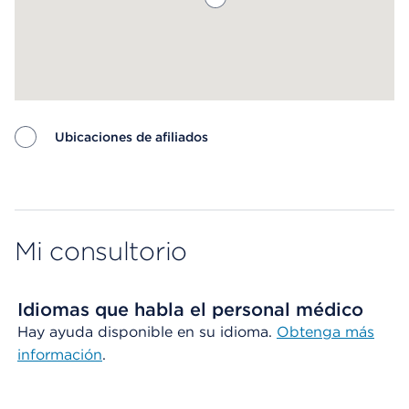
Ubicaciones de afiliados
Map ends
Mi consultorio
Idiomas que habla el personal médico
Hay ayuda disponible en su idioma.
Obtenga más
información
.