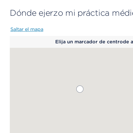
Dónde ejerzo mi práctica médi
Saltar el mapa
Map
Elija un marcador de centrode 