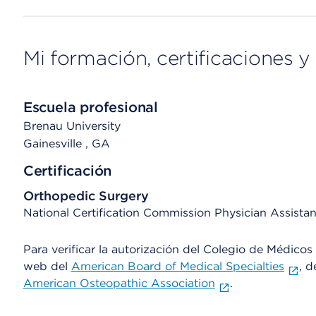
Mi formación, certificaciones y 
Escuela profesional
Brenau University
Gainesville
, GA
Certificación
Orthopedic Surgery
National Certification Commission Physician Assistan
Para verificar la autorización del Colegio de Médicos d
web del
American Board of Medical Specialties
, d
American Osteopathic Association
.