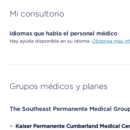
Mi consultorio
Idiomas que habla el personal médico
Hay ayuda disponible en su idioma.
Obtenga más in
Grupos médicos y planes
The Southeast Permanente Medical Grou
+
Kaiser Permanente Cumberland Medical Ce