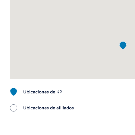
Ubicaciones de KP
Ubicaciones de afiliados
Map ends