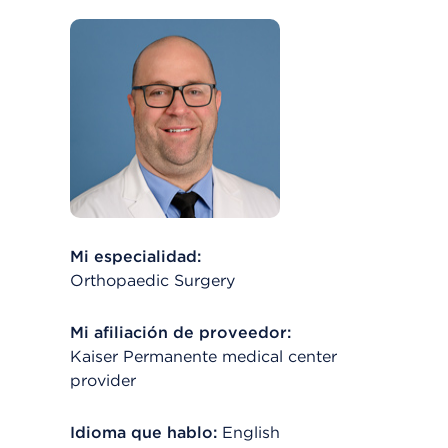
Mi especialidad:
Orthopaedic Surgery
Mi afiliación de proveedor:
Kaiser Permanente medical center
provider
Idioma que hablo:
English