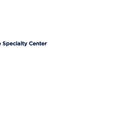
 Specialty Center