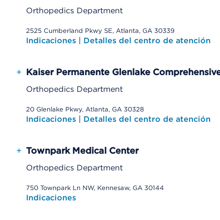
Orthopedics Department
2525 Cumberland Pkwy SE, Atlanta, GA 30339
Indicaciones
|
Detalles del centro de atención
+
Kaiser Permanente Glenlake Comprehensive
Orthopedics Department
20 Glenlake Pkwy, Atlanta, GA 30328
Indicaciones
|
Detalles del centro de atención
+
Townpark Medical Center
Orthopedics Department
750 Townpark Ln NW, Kennesaw, GA 30144
Indicaciones