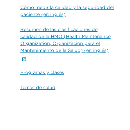
Cómo medir la calidad y la seguridad del
paciente (en inglés)
Resumen de las clasificaciones de
calidad de la HMO (Health Maintenance
Organization, Organización para el
Mantenimiento de la Salud) (en inglés)
Programas y clases
Temas de salud