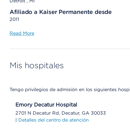
Detroit , MI
Afiliado a Kaiser Permanente desde
2011
Read More
Mis hospitales
Tengo privilegios de admisión en los siguientes hospi
Emory Decatur Hospital
2701 N Decatur Rd, Decatur, GA 30033
|
Detalles del centro de atención