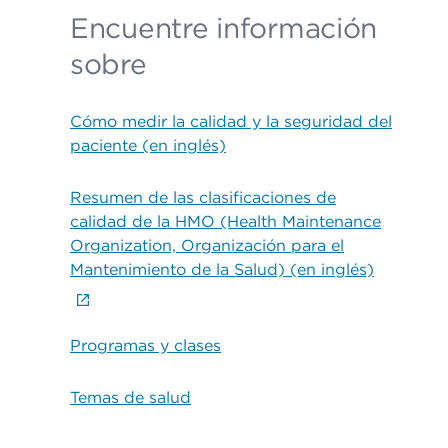
Encuentre información
sobre
Cómo medir la calidad y la seguridad del
paciente (en inglés)
Resumen de las clasificaciones de
calidad de la HMO (Health Maintenance
Organization, Organización para el
Mantenimiento de la Salud) (en inglés)
Programas y clases
Temas de salud