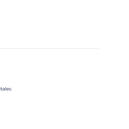
tales: