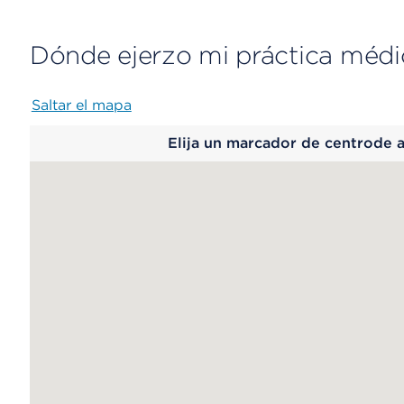
Dónde ejerzo mi práctica médi
Saltar el mapa
Map
Elija un marcador de centrode 