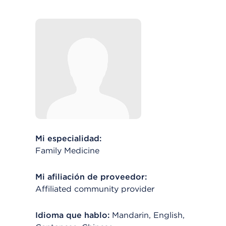
Mi especialidad:
Family Medicine
Mi afiliación de proveedor:
Affiliated community provider
Idioma que hablo:
Mandarin, English,