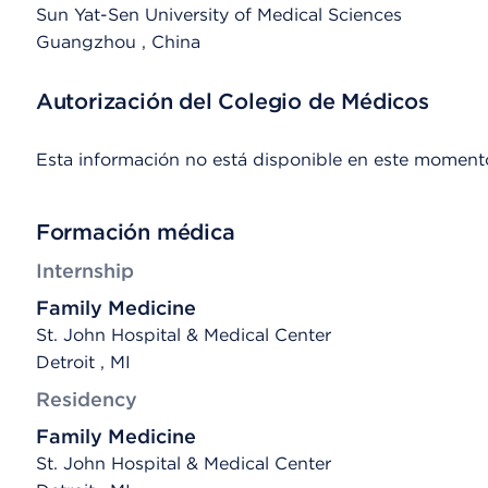
Sun Yat-Sen University of Medical Sciences
Guangzhou
, China
Autorización del Colegio de Médicos
Esta información no está disponible en este moment
Formación médica
Internship
Family Medicine
St. John Hospital & Medical Center
Detroit , MI
Residency
Family Medicine
St. John Hospital & Medical Center