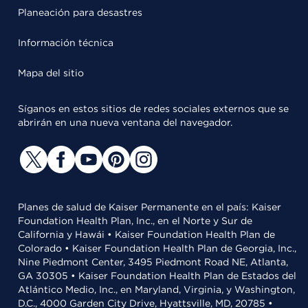
Planeación para desastres
Información técnica
Mapa del sitio
Síganos en estos sitios de redes sociales externos que se
abrirán en una nueva ventana del navegador.
Planes de salud de Kaiser Permanente en el país: Kaiser
Foundation Health Plan, Inc., en el Norte y Sur de
California y Hawái • Kaiser Foundation Health Plan de
Colorado • Kaiser Foundation Health Plan de Georgia, Inc.,
Nine Piedmont Center, 3495 Piedmont Road NE, Atlanta,
GA 30305 • Kaiser Foundation Health Plan de Estados del
Atlántico Medio, Inc., en Maryland, Virginia, y Washington,
D.C., 4000 Garden City Drive, Hyattsville, MD, 20785 •