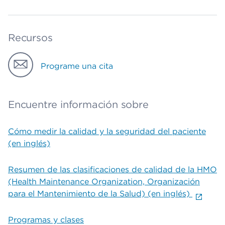
Recursos
Programe una cita
Encuentre información sobre
Cómo medir la calidad y la seguridad del paciente
(en inglés)
Resumen de las clasificaciones de calidad de la HMO
(Health Maintenance Organization, Organización
para el Mantenimiento de la Salud) (en inglés)
Programas y clases