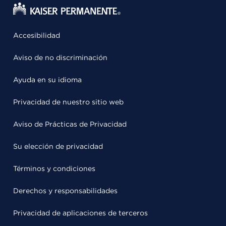
Accesibilidad
Aviso de no discriminación
Ayuda en su idioma
Privacidad de nuestro sitio web
Aviso de Prácticas de Privacidad
Su elección de privacidad
Términos y condiciones
Derechos y responsabilidades
Privacidad de aplicaciones de terceros