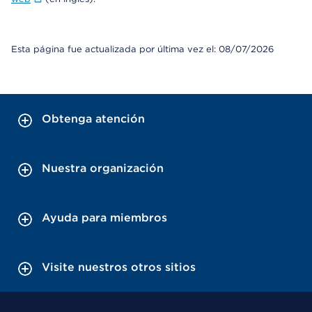
Esta página fue actualizada por última vez el: 08/07/2026
Obtenga atención
Nuestra organización
Ayuda para miembros
Visite nuestros otros sitios