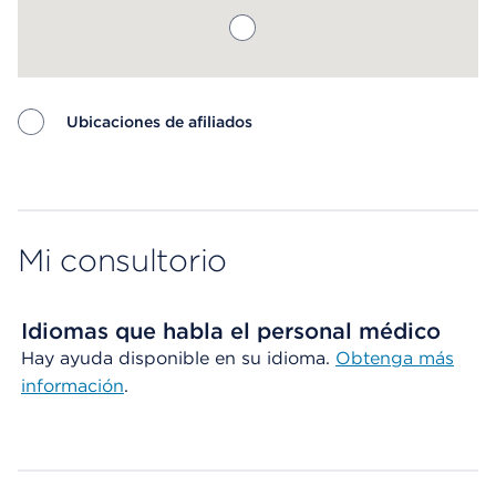
Ubicaciones de afiliados
Map ends
Mi consultorio
Idiomas que habla el personal médico
Hay ayuda disponible en su idioma.
Obtenga más
información
.