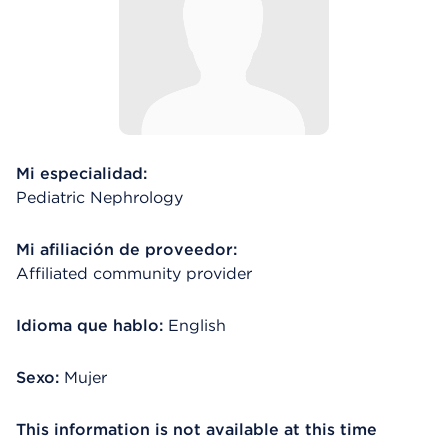
Mi especialidad:
Pediatric Nephrology
Mi afiliación de proveedor:
Affiliated community provider
Idioma que hablo:
English
Sexo:
Mujer
This information is not available at this time