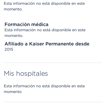
Esta información no está disponible en este
momento.
Formación médica
Esta información no está disponible en este
momento.
Afiliado a Kaiser Permanente desde
2015
Mis hospitales
Esta información no está disponible en este
momento