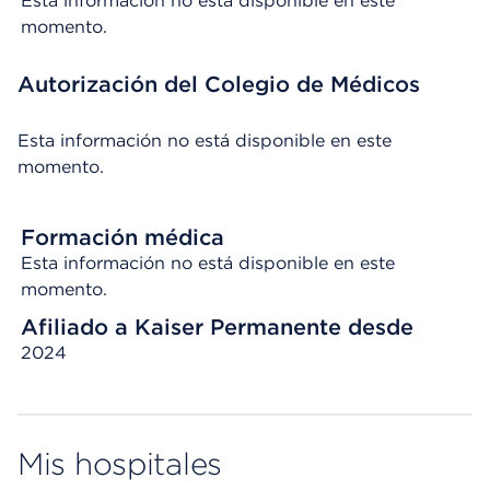
Esta información no está disponible en este
momento.
Autorización del Colegio de Médicos
Esta información no está disponible en este
momento.
Formación médica
Esta información no está disponible en este
momento.
Afiliado a Kaiser Permanente desde
2024
Mis hospitales