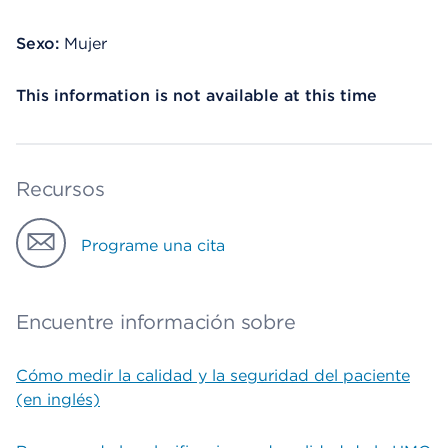
Sexo:
Mujer
This information is not available at this time
Recursos
Programe una cita
Encuentre información sobre
Cómo medir la calidad y la seguridad del paciente
(en inglés)