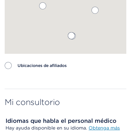
Ubicaciones de afiliados
Map ends
Mi consultorio
Idiomas que habla el personal médico
Hay ayuda disponible en su idioma.
Obtenga más