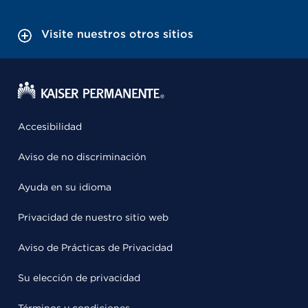
Visite nuestros otros sitios
Accesibilidad
Aviso de no discriminación
Ayuda en su idioma
Privacidad de nuestro sitio web
Aviso de Prácticas de Privacidad
Su elección de privacidad