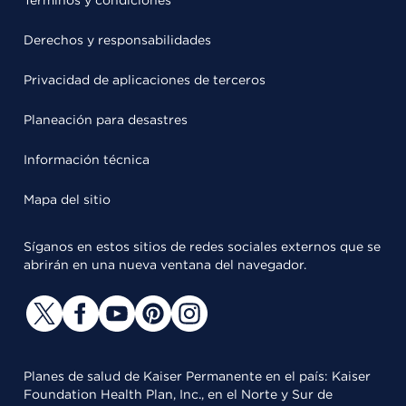
Términos y condiciones
Derechos y responsabilidades
Privacidad de aplicaciones de terceros
Planeación para desastres
Información técnica
Mapa del sitio
Síganos en estos sitios de redes sociales externos que se
abrirán en una nueva ventana del navegador.
Planes de salud de Kaiser Permanente en el país: Kaiser
Foundation Health Plan, Inc., en el Norte y Sur de