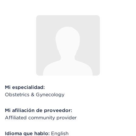
Mi especialidad:
Obstetrics & Gynecology
Mi afiliación de proveedor:
Affiliated community provider
Idioma que hablo:
English