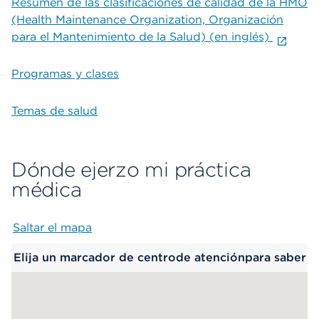
Resumen de las clasificaciones de calidad de la HMO
(Health Maintenance Organization, Organización
para el Mantenimiento de la Salud) (en inglés)
Programas y clases
Temas de salud
Dónde ejerzo mi práctica
médica
Saltar el mapa
Map begins
Elija un marcador de centrode atenciónpara saber
más.