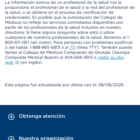
La información acerca de un profesional de la salud nos la
proporciona el profesional de la salud o la red del profesional de
la salud, o se obtiene en el proceso de certificación de
credenciales. Es posible que la autorización del Colegio de
Médicos no refleje los servicios contratados disponibles por
parte de los profesionales de la salud incluidos en nuestro
directorio. Si tiene alguna pregunta sobre esto o sobre
cualquiera de nuestros profesionales de la salud, llámenos al 1-
800-611-1811 (sin costo). Para personas con problemas auditivos
o del habla: 1-888-865-5813 o al
711
(línea TTY). También puede
llamar al Colegio de Médicos Compuesto de Georgia (Georgia
Composite Medical Board) al 404-656-3913 o
visitar su sitio
web
(en inglés).
Esta página fue actualizada por última vez el: 08/08/2026
Obtenga atención
Nuestra organización