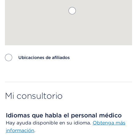
Ubicaciones de afiliados
Map ends
Mi consultorio
Idiomas que habla el personal médico
Hay ayuda disponible en su idioma.
Obtenga más
información
.