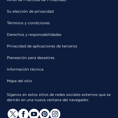
Su elección de privacidad
Términos y condiciones
Derechos y responsabilidades
Privacidad de aplicaciones de terceros
Planeación para desastres
Información técnica
Mapa del sitio
Síganos en estos sitios de redes sociales externos que se
abrirán en una nueva ventana del navegador.