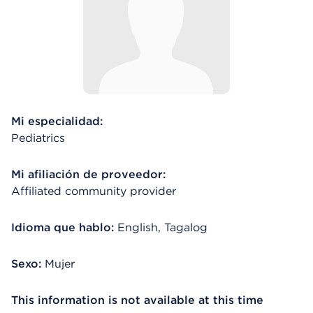
Mi especialidad:
Pediatrics
Mi afiliación de proveedor:
Affiliated community provider
Idioma que hablo:
English, Tagalog
Sexo:
Mujer
This information is not available at this time