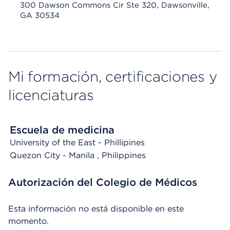
300 Dawson Commons Cir Ste 320, Dawsonville,
GA 30534
Mi formación, certificaciones y
licenciaturas
Escuela de medicina
University of the East - Phillipines
Quezon City - Manila
, Philippines
Autorización del Colegio de Médicos
Esta información no está disponible en este
momento.