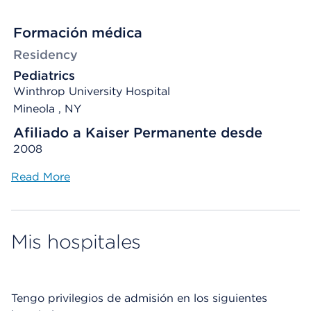
Formación médica
Residency
Pediatrics
Winthrop University Hospital
Mineola , NY
Afiliado a Kaiser Permanente desde
2008
Read More
Mis hospitales
Tengo privilegios de admisión en los siguientes