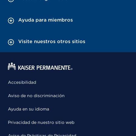
Ayuda para miembros
Visite nuestros otros sitios
Accesibilidad
Aviso de no discriminación
Ayuda en su idioma
Privacidad de nuestro sitio web
Aviso de Prácticas de Privacidad