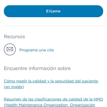
Elíjame
Recursos
Programe una cita
Encuentre información sobre
Cómo medir la calidad y la seguridad del paciente
(en inglés)
Resumen de las clasificaciones de calidad de la HMO
(Health Maintenance Organization, Organización