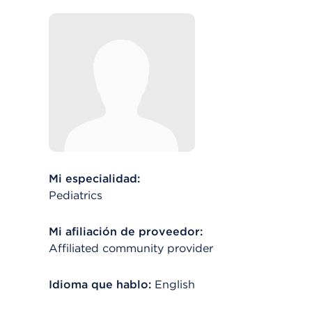
Mi especialidad:
Pediatrics
Mi afiliación de proveedor:
Affiliated community provider
Idioma que hablo:
English