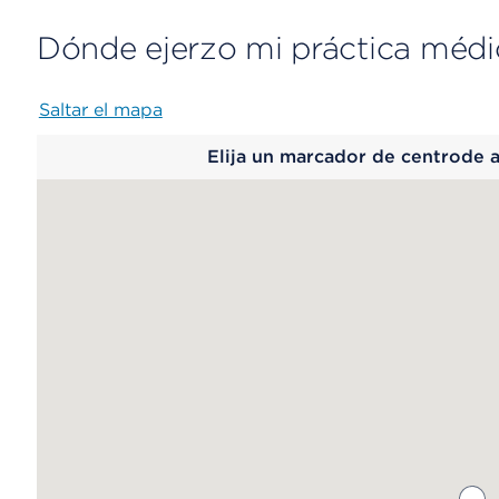
Dónde ejerzo mi práctica médi
Saltar el mapa
Map
Elija un marcador de centrode 