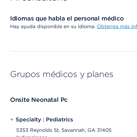
Idiomas que habla el personal médico
Hay ayuda disponible en su idioma.
Obtenga más in
Grupos médicos y planes
Onsite Neonatal Pc
+
Specialty : Pediatrics
5353 Reynolds St, Savannah, GA 31405