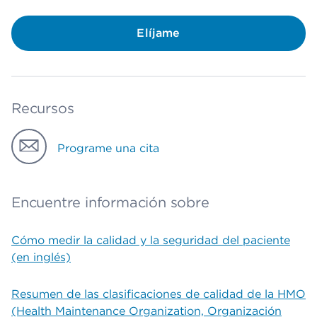
Elíjame
Recursos
Programe una cita
Encuentre información sobre
Cómo medir la calidad y la seguridad del paciente
(en inglés)
Resumen de las clasificaciones de calidad de la HMO
(Health Maintenance Organization, Organización