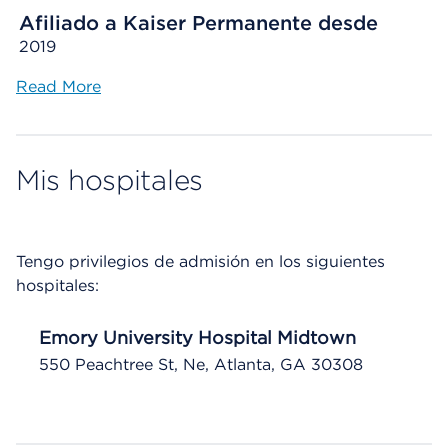
Afiliado a Kaiser Permanente desde
2019
Read More
Mis hospitales
Tengo privilegios de admisión en los siguientes
hospitales:
Emory University Hospital Midtown
550 Peachtree St, Ne, Atlanta, GA 30308