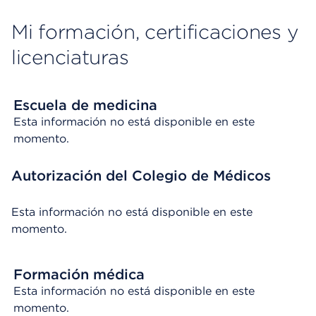
Mi formación, certificaciones y
licenciaturas
Escuela de medicina
Esta información no está disponible en este
momento.
Autorización del Colegio de Médicos
Esta información no está disponible en este
momento.
Formación médica
Esta información no está disponible en este
momento.