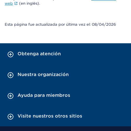
web
(en inglés).
Esta página fue actualizada por última vez el: 08/04/2026
Obtenga atención
Nuestra organización
Ayuda para miembros
Visite nuestros otros sitios