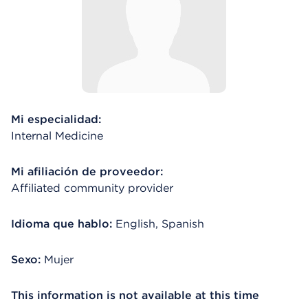
Mi especialidad:
Internal Medicine
Mi afiliación de proveedor:
Affiliated community provider
Idioma que hablo:
English, Spanish
Sexo:
Mujer
This information is not available at this time