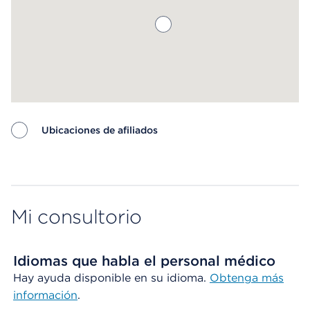
Ubicaciones de afiliados
Map ends
Mi consultorio
Idiomas que habla el personal médico
Hay ayuda disponible en su idioma.
Obtenga más
información
.