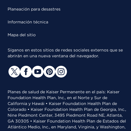
Planeación para desastres
Información técnica
Mapa del sitio
Síganos en estos sitios de redes sociales externos que se
abrirán en una nueva ventana del navegador.
Planes de salud de Kaiser Permanente en el país: Kaiser
Foundation Health Plan, Inc., en el Norte y Sur de
California y Hawái • Kaiser Foundation Health Plan de
Colorado • Kaiser Foundation Health Plan de Georgia, Inc.,
Nine Piedmont Center, 3495 Piedmont Road NE, Atlanta,
GA 30305 • Kaiser Foundation Health Plan de Estados del
Atlántico Medio, Inc., en Maryland, Virginia, y Washington,