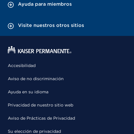
Ayuda para miembros
Visite nuestros otros sitios
Accesibilidad
Aviso de no discriminación
Ayuda en su idioma
Privacidad de nuestro sitio web
Aviso de Prácticas de Privacidad
Su elección de privacidad