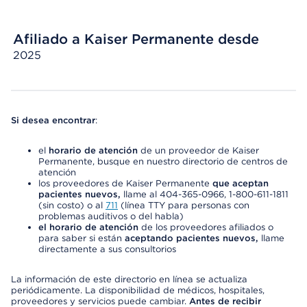
Afiliado a Kaiser Permanente desde
2025
Si desea encontrar
:
el
horario de atención
de un proveedor de Kaiser
Permanente, busque en nuestro directorio de centros de
atención
los proveedores de Kaiser Permanente
que aceptan
pacientes nuevos,
llame al 404-365-0966, 1-800-611-1811
(sin costo) o al
711
(línea TTY para personas con
problemas auditivos o del habla)
el horario de atención
de los proveedores afiliados o
para saber si están
aceptando pacientes nuevos,
llame
directamente a sus consultorios
La información de este directorio en línea se actualiza
periódicamente. La disponibilidad de médicos, hospitales,
proveedores y servicios puede cambiar.
Antes de recibir