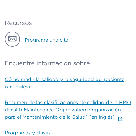
Recursos
Programe una cita
Encuentre información sobre
Cómo medir la calidad y la seguridad del paciente
(en inglés)
Resumen de las clasificaciones de calidad de la HMO
(Health Maintenance Organization, Organización
para el Mantenimiento de la Salud) (en inglés)
Programas y clases