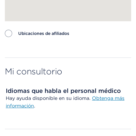
Ubicaciones de afiliados
Map ends
Mi consultorio
Idiomas que habla el personal médico
Hay ayuda disponible en su idioma.
Obtenga más
información
.