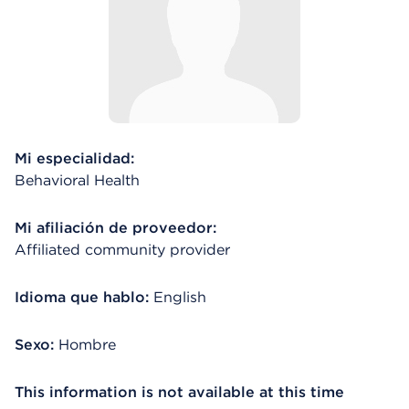
Mi especialidad:
Behavioral Health
Mi afiliación de proveedor:
Affiliated community provider
Idioma que hablo:
English
Sexo:
Hombre
This information is not available at this time