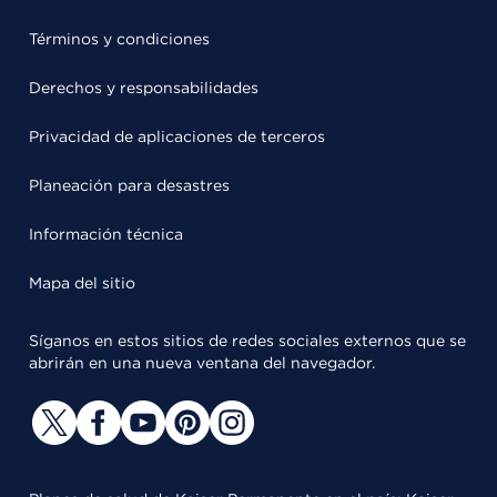
Términos y condiciones
Derechos y responsabilidades
Privacidad de aplicaciones de terceros
Planeación para desastres
Información técnica
Mapa del sitio
Síganos en estos sitios de redes sociales externos que se
abrirán en una nueva ventana del navegador.