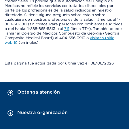
credenciales. Es posible que la autorización del Colegio de
Médicos no refleje los servicios contratados disponibles por
parte de los profesionales de la salud incluidos en nuestro
directorio. Si tiene alguna pregunta sobre esto o sobre
cualquiera de nuestros profesionales de la salud, llámenos al 1-
800-611-1811 (sin costo). Para personas con problemas auditivos
o del habla: 1-888-865-5813 o al
711
(línea TTY). También puede
llamar al Colegio de Médicos Compuesto de Georgia (Georgia
Composite Medical Board) al 404-656-3913 o
visitar su sitio
web
(en inglés).
Esta página fue actualizada por última vez el: 08/06/2026
Obtenga atención
Nuestra organización