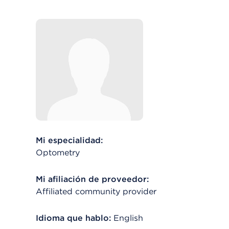
Mi especialidad:
Optometry
Mi afiliación de proveedor:
Affiliated community provider
Idioma que hablo:
English