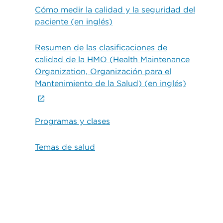
Cómo medir la calidad y la seguridad del
paciente (en inglés)
Resumen de las clasificaciones de
calidad de la HMO (Health Maintenance
Organization, Organización para el
Mantenimiento de la Salud) (en inglés)
Programas y clases
Temas de salud