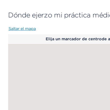
Dónde ejerzo mi práctica médi
Saltar el mapa
Map
Elija un marcador de centrode 