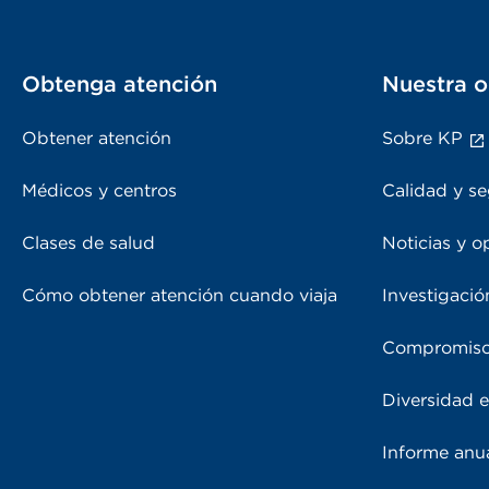
Obtenga atención
Nuestra o
Obtener atención
Sobre KP
Médicos y centros
Calidad y se
Clases de salud
Noticias y o
Cómo obtener atención cuando viaja
Investigació
Compromiso
Diversidad e
Informe anu