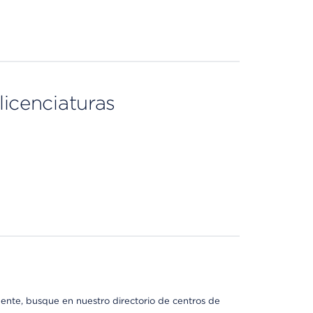
licenciaturas
nte, busque en nuestro directorio de centros de