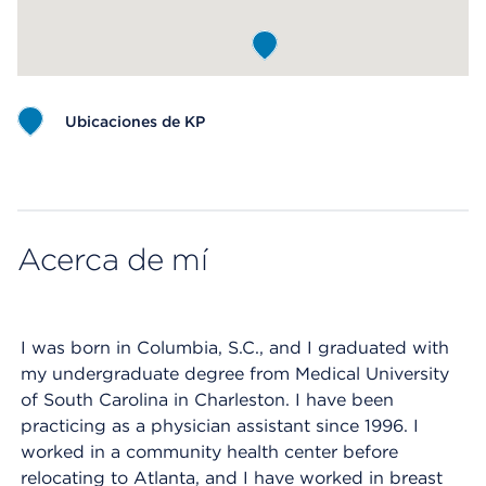
Ubicaciones de KP
Map ends
Acerca de mí
I was born in Columbia, S.C., and I graduated with
my undergraduate degree from Medical University
of South Carolina in Charleston. I have been
practicing as a physician assistant since 1996. I
worked in a community health center before
relocating to Atlanta, and I have worked in breast