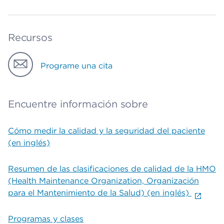
Recursos
Programe una cita
Encuentre información sobre
Cómo medir la calidad y la seguridad del paciente
(en inglés)
Resumen de las clasificaciones de calidad de la HMO
(Health Maintenance Organization, Organización
para el Mantenimiento de la Salud) (en inglés)
Programas y clases