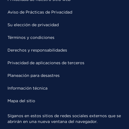
Aviso de Prácticas de Privacidad
Su elección de privacidad
Términos y condiciones
Derechos y responsabilidades
Privacidad de aplicaciones de terceros
Planeación para desastres
Información técnica
Mapa del sitio
Síganos en estos sitios de redes sociales externos que se
abrirán en una nueva ventana del navegador.