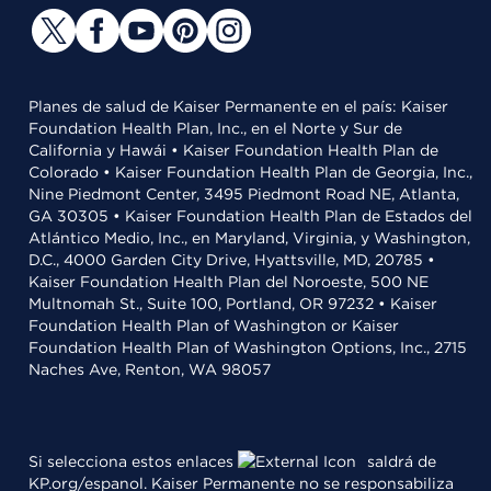
Planes de salud de Kaiser Permanente en el país: Kaiser
Foundation Health Plan, Inc., en el Norte y Sur de
California y Hawái • Kaiser Foundation Health Plan de
Colorado • Kaiser Foundation Health Plan de Georgia, Inc.,
Nine Piedmont Center, 3495 Piedmont Road NE, Atlanta,
GA 30305 • Kaiser Foundation Health Plan de Estados del
Atlántico Medio, Inc., en Maryland, Virginia, y Washington,
D.C., 4000 Garden City Drive, Hyattsville, MD, 20785 •
Kaiser Foundation Health Plan del Noroeste, 500 NE
Multnomah St., Suite 100, Portland, OR 97232 • Kaiser
Foundation Health Plan of Washington or Kaiser
Foundation Health Plan of Washington Options, Inc., 2715
Naches Ave, Renton, WA 98057
Si selecciona estos enlaces
saldrá de
KP.org/espanol. Kaiser Permanente no se responsabiliza