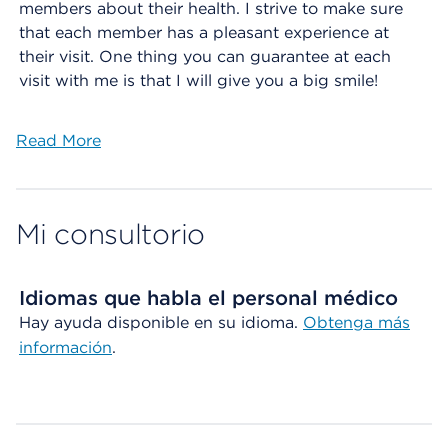
members about their health. I strive to make sure
that each member has a pleasant experience at
their visit. One thing you can guarantee at each
visit with me is that I will give you a big smile!
Read More
Mi consultorio
Idiomas que habla el personal médico
Hay ayuda disponible en su idioma.
Obtenga más
información
.