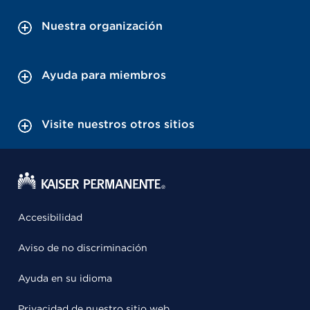
Nuestra organización
Ayuda para miembros
Visite nuestros otros sitios
Accesibilidad
Aviso de no discriminación
Ayuda en su idioma
Privacidad de nuestro sitio web