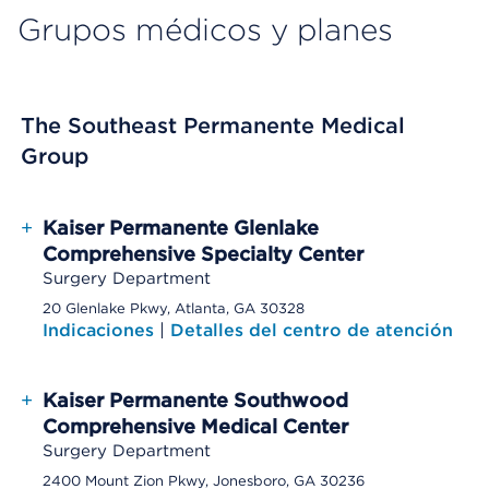
Grupos médicos y planes
The Southeast Permanente Medical
Group
+
Kaiser Permanente Glenlake
Comprehensive Specialty Center
Surgery Department
20 Glenlake Pkwy, Atlanta, GA 30328
Indicaciones
|
Detalles del centro de atención
+
Kaiser Permanente Southwood
Comprehensive Medical Center
Surgery Department
2400 Mount Zion Pkwy, Jonesboro, GA 30236