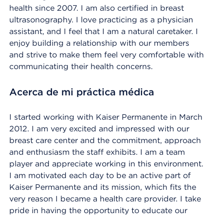
health since 2007. I am also certified in breast
ultrasonography. I love practicing as a physician
assistant, and I feel that I am a natural caretaker. I
enjoy building a relationship with our members
and strive to make them feel very comfortable with
communicating their health concerns.
Acerca de mi práctica médica
I started working with Kaiser Permanente in March
2012. I am very excited and impressed with our
breast care center and the commitment, approach
and enthusiasm the staff exhibits. I am a team
player and appreciate working in this environment.
I am motivated each day to be an active part of
Kaiser Permanente and its mission, which fits the
very reason I became a health care provider. I take
pride in having the opportunity to educate our