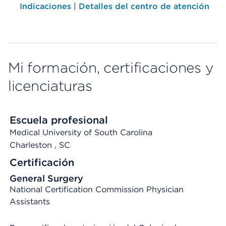
Indicaciones
|
Detalles del centro de atención
Mi formación, certificaciones y
licenciaturas
Escuela profesional
Medical University of South Carolina
Charleston
, SC
Certificación
General Surgery
National Certification Commission Physician
Assistants