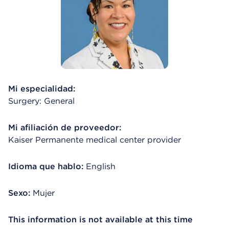
Mi especialidad:
Surgery: General
Mi afiliación de proveedor:
Kaiser Permanente medical center provider
Idioma que hablo:
English
Sexo:
Mujer
This information is not available at this time