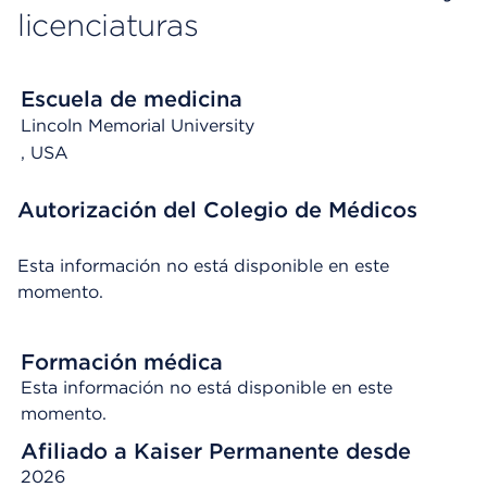
licenciaturas
Escuela de medicina
Lincoln Memorial University
, USA
Autorización del Colegio de Médicos
Esta información no está disponible en este
momento.
Formación médica
Esta información no está disponible en este
momento.
Afiliado a Kaiser Permanente desde
2026