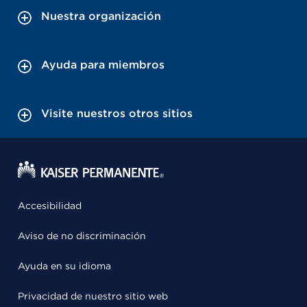
Nuestra organización
Ayuda para miembros
Visite nuestros otros sitios
Accesibilidad
Aviso de no discriminación
Ayuda en su idioma
Privacidad de nuestro sitio web