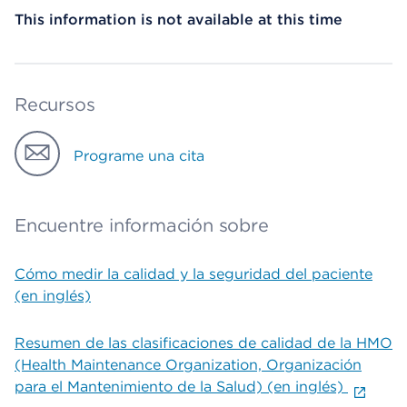
This information is not available at this time
Recursos
Programe una cita
Encuentre información sobre
Cómo medir la calidad y la seguridad del paciente
(en inglés)
Resumen de las clasificaciones de calidad de la HMO
(Health Maintenance Organization, Organización
para el Mantenimiento de la Salud) (en inglés)