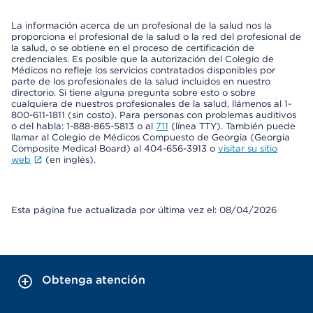
La información acerca de un profesional de la salud nos la
proporciona el profesional de la salud o la red del profesional de
la salud, o se obtiene en el proceso de certificación de
credenciales. Es posible que la autorización del Colegio de
Médicos no refleje los servicios contratados disponibles por
parte de los profesionales de la salud incluidos en nuestro
directorio. Si tiene alguna pregunta sobre esto o sobre
cualquiera de nuestros profesionales de la salud, llámenos al 1-
800-611-1811 (sin costo). Para personas con problemas auditivos
o del habla: 1-888-865-5813 o al
711
(línea TTY). También puede
llamar al Colegio de Médicos Compuesto de Georgia (Georgia
Composite Medical Board) al 404-656-3913 o
visitar su sitio
web
(en inglés).
Esta página fue actualizada por última vez el: 08/04/2026
Obtenga atención