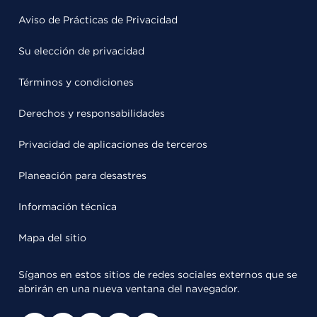
Aviso de Prácticas de Privacidad
Su elección de privacidad
Términos y condiciones
Derechos y responsabilidades
Privacidad de aplicaciones de terceros
Planeación para desastres
Información técnica
Mapa del sitio
Síganos en estos sitios de redes sociales externos que se
abrirán en una nueva ventana del navegador.