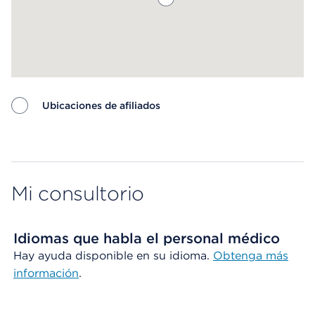
Ubicaciones de afiliados
Map ends
Mi consultorio
Idiomas que habla el personal médico
Hay ayuda disponible en su idioma.
Obtenga más
información
.