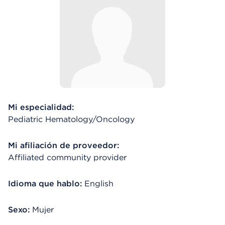
Mi especialidad:
Pediatric Hematology/Oncology
Mi afiliación de proveedor:
Affiliated community provider
Idioma que hablo:
English
Sexo:
Mujer