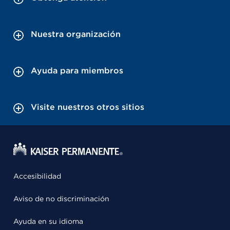
Nuestra organización
Ayuda para miembros
Visite nuestros otros sitios
Accesibilidad
Aviso de no discriminación
Ayuda en su idioma