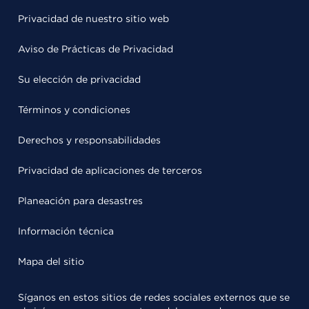
Privacidad de nuestro sitio web
Aviso de Prácticas de Privacidad
Su elección de privacidad
Términos y condiciones
Derechos y responsabilidades
Privacidad de aplicaciones de terceros
Planeación para desastres
Información técnica
Mapa del sitio
Síganos en estos sitios de redes sociales externos que se