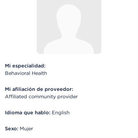
Mi especialidad:
Behavioral Health
Mi afiliación de proveedor:
Affiliated community provider
Idioma que hablo:
English
Sexo:
Mujer