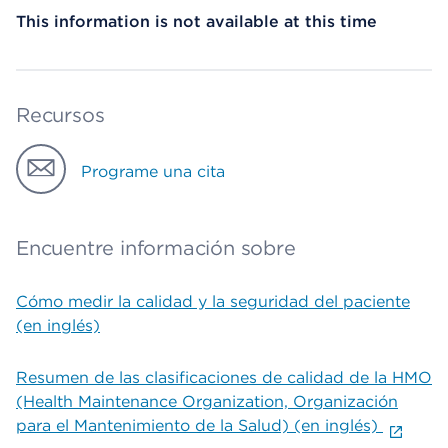
This information is not available at this time
Recursos
Programe una cita
Encuentre información sobre
Cómo medir la calidad y la seguridad del paciente
(en inglés)
Resumen de las clasificaciones de calidad de la HMO
(Health Maintenance Organization, Organización
para el Mantenimiento de la Salud) (en inglés)