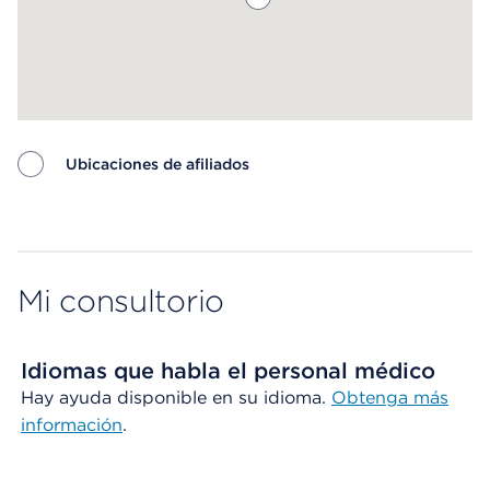
Ubicaciones de afiliados
Map ends
Mi consultorio
Idiomas que habla el personal médico
Hay ayuda disponible en su idioma.
Obtenga más
información
.