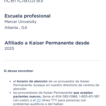
Escuela profesional
Mercer University
Atlanta
, GA
Afiliado a Kaiser Permanente desde
2025
Si desea encontrar
:
el
horario de atención
de un proveedor de Kaiser
Permanente, busque en nuestro directorio de centros de
atención
los proveedores de Kaiser Permanente
que aceptan
pacientes nuevos,
llame al 404-365-0966, 1-800-611-1811
(sin costo) o al
711
(línea TTY para personas con
problemas auditivos o del habla)