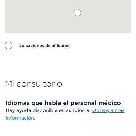
Ubicaciones de afiliados
Map ends
Mi consultorio
Idiomas que habla el personal médico
Hay ayuda disponible en su idioma.
Obtenga más
información
.