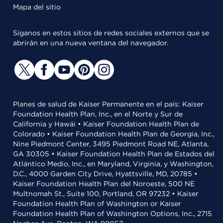
Mapa del sitio
Síganos en estos sitios de redes sociales externos que se
abrirán en una nueva ventana del navegador.
Planes de salud de Kaiser Permanente en el país: Kaiser
Foundation Health Plan, Inc., en el Norte y Sur de
California y Hawái • Kaiser Foundation Health Plan de
Colorado • Kaiser Foundation Health Plan de Georgia, Inc.,
Nine Piedmont Center, 3495 Piedmont Road NE, Atlanta,
GA 30305 • Kaiser Foundation Health Plan de Estados del
Atlántico Medio, Inc., en Maryland, Virginia, y Washington,
D.C., 4000 Garden City Drive, Hyattsville, MD, 20785 •
Kaiser Foundation Health Plan del Noroeste, 500 NE
Multnomah St., Suite 100, Portland, OR 97232 • Kaiser
Foundation Health Plan of Washington or Kaiser
Foundation Health Plan of Washington Options, Inc., 2715