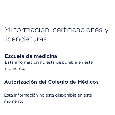
Mi formación, certificaciones y
licenciaturas
Escuela de medicina
Esta información no está disponible en este
momento.
Autorización del Colegio de Médicos
Esta información no está disponible en este
momento.