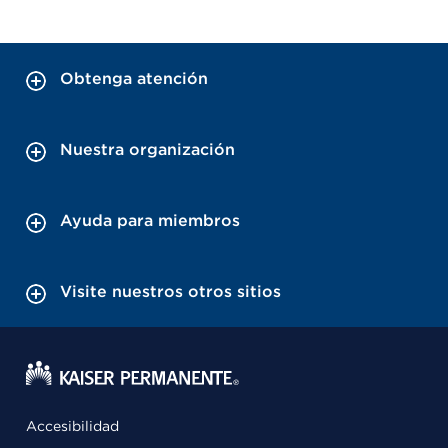
Obtenga atención
Nuestra organización
Ayuda para miembros
Visite nuestros otros sitios
Accesibilidad