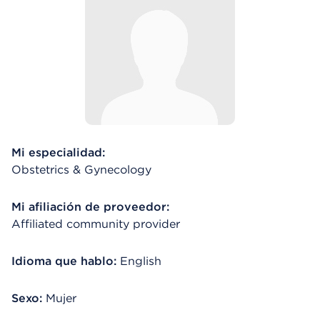
Mi especialidad:
Obstetrics & Gynecology
Mi afiliación de proveedor:
Affiliated community provider
Idioma que hablo:
English
Sexo:
Mujer