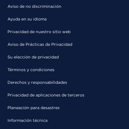
Aviso de no discriminación
Ayuda en su idioma
Privacidad de nuestro sitio web
Aviso de Prácticas de Privacidad
Su elección de privacidad
Términos y condiciones
Derechos y responsabilidades
Privacidad de aplicaciones de terceros
Planeación para desastres
Información técnica