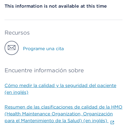
This information is not available at this time
Recursos
Programe una cita
Encuentre información sobre
Cómo medir la calidad y la seguridad del paciente
(en inglés)
Resumen de las clasificaciones de calidad de la HMO
(Health Maintenance Organization, Organización
para el Mantenimiento de la Salud) (en inglés)