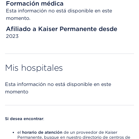
Formación médica
Esta información no está disponible en este
momento.
Afiliado a Kaiser Permanente desde
2023
Mis hospitales
Esta información no está disponible en este
momento
Si desea encontrar
:
el
horario de atención
de un proveedor de Kaiser
Permanente, busque en nuestro directorio de centros de