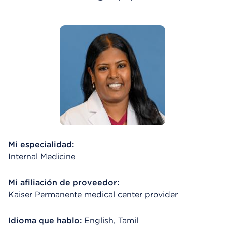
Mi especialidad:
Internal Medicine
Mi afiliación de proveedor:
Kaiser Permanente medical center provider
Idioma que hablo:
English, Tamil