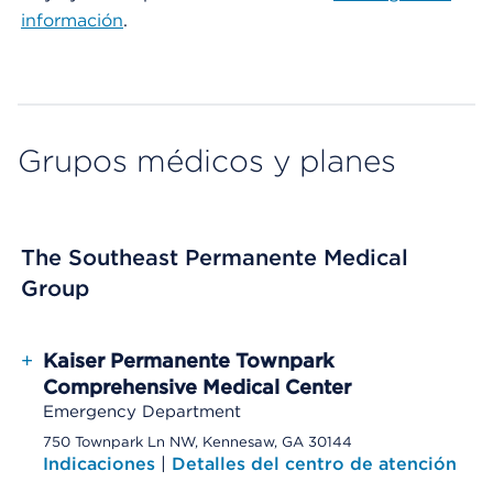
información
.
Grupos médicos y planes
The Southeast Permanente Medical
Group
+
Kaiser Permanente Townpark
Comprehensive Medical Center
Emergency Department
750 Townpark Ln NW, Kennesaw, GA 30144
Indicaciones
|
Detalles del centro de atención