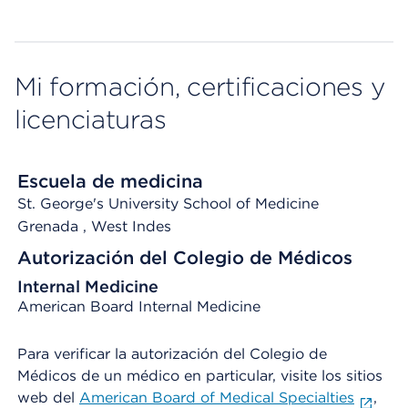
Mi formación, certificaciones y
licenciaturas
Escuela de medicina
St. George's University School of Medicine
Grenada
, West Indes
Autorización del Colegio de Médicos
Internal Medicine
American Board Internal Medicine
Para verificar la autorización del Colegio de
Médicos de un médico en particular, visite los sitios
web del
American Board of Medical Specialties
,