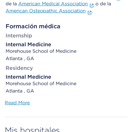
de la
American Medical Association
o de la
American Osteopathic Association
.
Formación médica
Internship
Internal Medicine
Morehouse School of Medicine
Atlanta , GA
Residency
Internal Medicine
Morehouse School of Medicine
Atlanta , GA
Read More
Mis hospitales