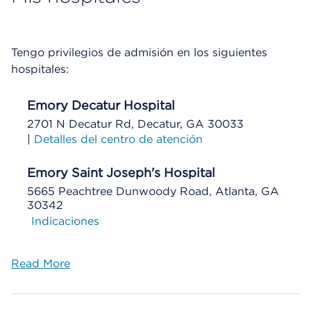
Tengo privilegios de admisión en los siguientes
hospitales:
Emory Decatur Hospital
2701 N Decatur Rd, Decatur, GA 30033
|
Detalles del centro de atención
Emory Saint Joseph's Hospital
5665 Peachtree Dunwoody Road, Atlanta, GA
30342
Indicaciones
Read More