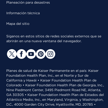
Planeación para desastres
Información técnica
Mapa del sitio
Síganos en estos sitios de redes sociales externos que se
abrirán en una nueva ventana del navegador.
Planes de salud de Kaiser Permanente en el país: Kaiser
Foundation Health Plan, Inc., en el Norte y Sur de
California y Hawái • Kaiser Foundation Health Plan de
Colorado • Kaiser Foundation Health Plan de Georgia, Inc.,
Nine Piedmont Center, 3495 Piedmont Road NE, Atlanta,
GA 30305 • Kaiser Foundation Health Plan de Estados del
Atlántico Medio, Inc., en Maryland, Virginia, y Washington,
D.C., 4000 Garden City Drive, Hyattsville, MD, 20785 •