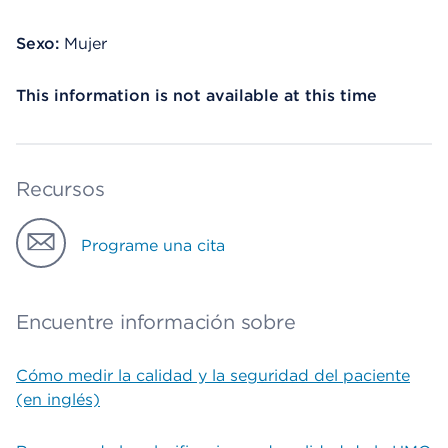
Sexo:
Mujer
This information is not available at this time
Recursos
Programe una cita
Encuentre información sobre
Cómo medir la calidad y la seguridad del paciente
(en inglés)