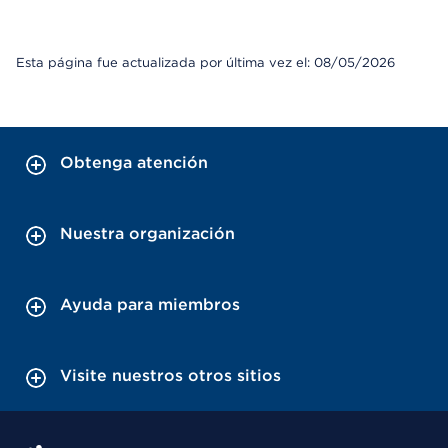
Esta página fue actualizada por última vez el: 08/05/2026
Obtenga atención
Nuestra organización
Ayuda para miembros
Visite nuestros otros sitios