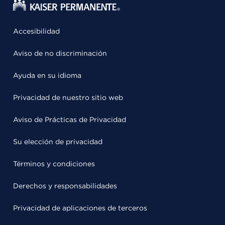
Accesibilidad
Aviso de no discriminación
Ayuda en su idioma
Privacidad de nuestro sitio web
Aviso de Prácticas de Privacidad
Su elección de privacidad
Términos y condiciones
Derechos y responsabilidades
Privacidad de aplicaciones de terceros