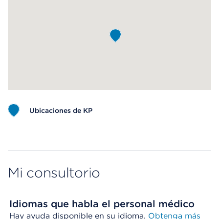
Ubicaciones de KP
Map ends
Mi consultorio
Idiomas que habla el personal médico
Hay ayuda disponible en su idioma.
Obtenga más