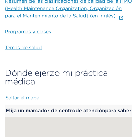
Resumen de las clasificaciones de calidad de la HMO
(Health Maintenance Organization, Organización
para el Mantenimiento de la Salud) (en inglés)
Programas y clases
Temas de salud
Dónde ejerzo mi práctica
médica
Saltar el mapa
Map begins
Elija un marcador de centrode atenciónpara saber
más.