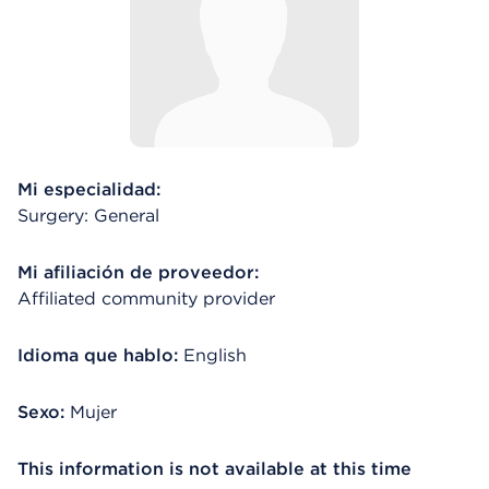
Mi especialidad:
Surgery: General
Mi afiliación de proveedor:
Affiliated community provider
Idioma que hablo:
English
Sexo:
Mujer
This information is not available at this time