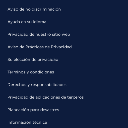
Aviso de no discriminación
Ayuda en su idioma
Privacidad de nuestro sitio web
Aviso de Prácticas de Privacidad
Su elección de privacidad
Términos y condiciones
Derechos y responsabilidades
Privacidad de aplicaciones de terceros
Planeación para desastres
Información técnica