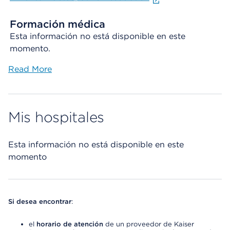
Formación médica
Esta información no está disponible en este
momento.
Read More
Mis hospitales
Esta información no está disponible en este
momento
Si desea encontrar
:
el
horario de atención
de un proveedor de Kaiser