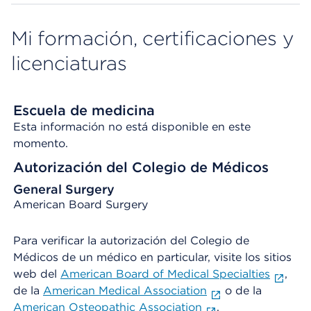
Mi formación, certificaciones y
licenciaturas
Escuela de medicina
Esta información no está disponible en este
momento.
Autorización del Colegio de Médicos
General Surgery
American Board Surgery
Para verificar la autorización del Colegio de
Médicos de un médico en particular, visite los sitios
web del
American Board of Medical Specialties
,
de la
American Medical Association
o de la
American Osteopathic Association
.