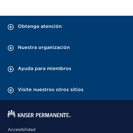
Obtenga atención
Nuestra organización
Ayuda para miembros
Visite nuestros otros sitios
Accesibilidad