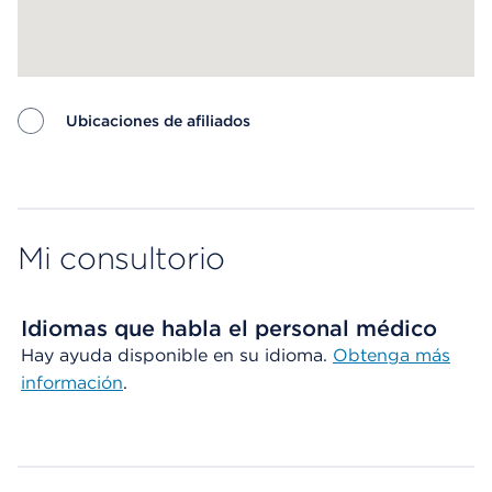
Ubicaciones de afiliados
Map ends
Mi consultorio
Idiomas que habla el personal médico
Hay ayuda disponible en su idioma.
Obtenga más
información
.