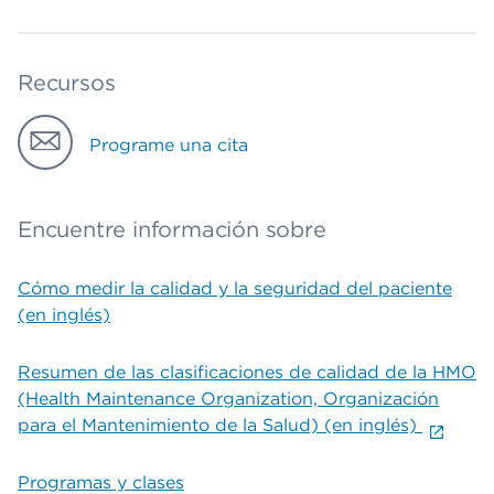
Recursos
Programe una cita
Encuentre información sobre
Cómo medir la calidad y la seguridad del paciente
(en inglés)
Resumen de las clasificaciones de calidad de la HMO
(Health Maintenance Organization, Organización
para el Mantenimiento de la Salud) (en inglés)
Programas y clases