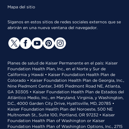
Mapa del sitio
Síganos en estos sitios de redes sociales externos que se
abrirán en una nueva ventana del navegador.
Planes de salud de Kaiser Permanente en el país: Kaiser
Foundation Health Plan, Inc., en el Norte y Sur de
California y Hawái • Kaiser Foundation Health Plan de
Colorado • Kaiser Foundation Health Plan de Georgia, Inc.,
Nine Piedmont Center, 3495 Piedmont Road NE, Atlanta,
GA 30305 • Kaiser Foundation Health Plan de Estados del
Atlántico Medio, Inc., en Maryland, Virginia, y Washington,
D.C., 4000 Garden City Drive, Hyattsville, MD, 20785 •
Kaiser Foundation Health Plan del Noroeste, 500 NE
Multnomah St., Suite 100, Portland, OR 97232 • Kaiser
Foundation Health Plan of Washington or Kaiser
Foundation Health Plan of Washington Options, Inc., 2715