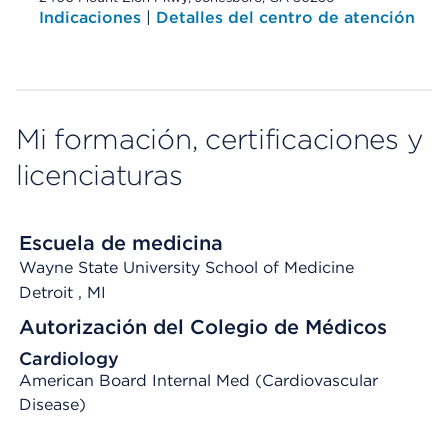
Indicaciones
|
Detalles del centro de atención
Mi formación, certificaciones y
licenciaturas
Escuela de medicina
Wayne State University School of Medicine
Detroit
, MI
Autorización del Colegio de Médicos
Cardiology
American Board Internal Med (Cardiovascular
Disease)