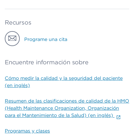
Recursos
Programe una cita
Encuentre información sobre
Cómo medir la calidad y la seguridad del paciente
(en inglés)
Resumen de las clasificaciones de calidad de la HMO
(Health Maintenance Organization, Organización
para el Mantenimiento de la Salud) (en inglés)
Programas y clases