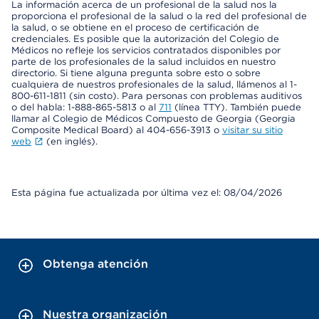
La información acerca de un profesional de la salud nos la
proporciona el profesional de la salud o la red del profesional de
la salud, o se obtiene en el proceso de certificación de
credenciales. Es posible que la autorización del Colegio de
Médicos no refleje los servicios contratados disponibles por
parte de los profesionales de la salud incluidos en nuestro
directorio. Si tiene alguna pregunta sobre esto o sobre
cualquiera de nuestros profesionales de la salud, llámenos al 1-
800-611-1811 (sin costo). Para personas con problemas auditivos
o del habla: 1-888-865-5813 o al
711
(línea TTY). También puede
llamar al Colegio de Médicos Compuesto de Georgia (Georgia
Composite Medical Board) al 404-656-3913 o
visitar su sitio
web
(en inglés).
Esta página fue actualizada por última vez el: 08/04/2026
Obtenga atención
Nuestra organización