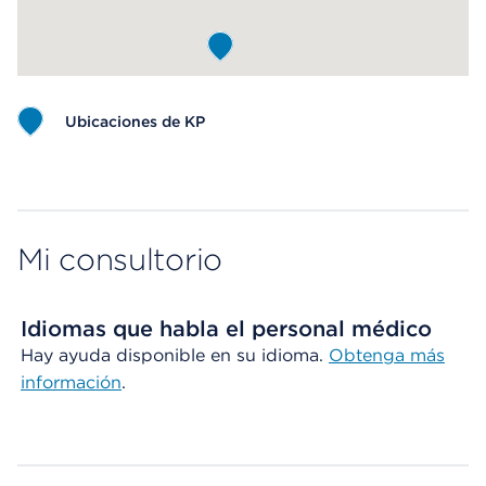
Ubicaciones de KP
Map ends
Mi consultorio
Idiomas que habla el personal médico
Hay ayuda disponible en su idioma.
Obtenga más
información
.