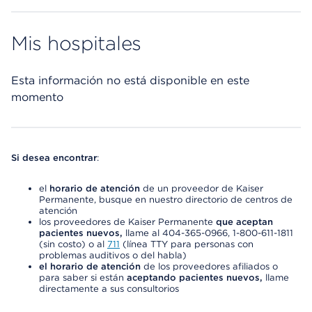
Mis hospitales
Esta información no está disponible en este
momento
Si desea encontrar
:
el
horario de atención
de un proveedor de Kaiser
Permanente, busque en nuestro directorio de centros de
atención
los proveedores de Kaiser Permanente
que aceptan
pacientes nuevos,
llame al 404-365-0966, 1-800-611-1811
(sin costo) o al
711
(línea TTY para personas con
problemas auditivos o del habla)
el horario de atención
de los proveedores afiliados o
para saber si están
aceptando pacientes nuevos,
llame
directamente a sus consultorios