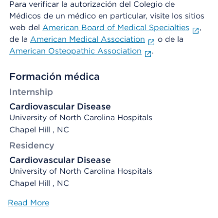
Para verificar la autorización del Colegio de
Médicos de un médico en particular, visite los sitios
web del
American Board of Medical Specialties
,
de la
American Medical Association
o de la
American Osteopathic Association
.
Formación médica
Internship
Cardiovascular Disease
University of North Carolina Hospitals
Chapel Hill , NC
Residency
Cardiovascular Disease
University of North Carolina Hospitals
Chapel Hill , NC
Read More