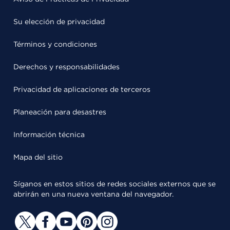
Su elección de privacidad
Términos y condiciones
Derechos y responsabilidades
Privacidad de aplicaciones de terceros
Planeación para desastres
Información técnica
Mapa del sitio
Síganos en estos sitios de redes sociales externos que se
abrirán en una nueva ventana del navegador.