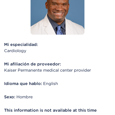
Mi especialidad:
Cardiology
Mi afiliación de proveedor:
Kaiser Permanente medical center provider
Idioma que hablo:
English
Sexo:
Hombre
This information is not available at this time