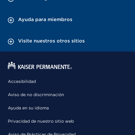
Ayuda para miembros
Visite nuestros otros sitios
Accesibilidad
Aviso de no discriminación
Ayuda en su idioma
Privacidad de nuestro sitio web
Aviso de Prácticas de Privacidad