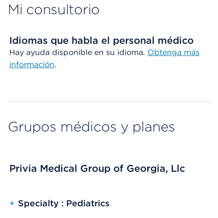
Mi consultorio
Idiomas que habla el personal médico
Hay ayuda disponible en su idioma.
Obtenga más
información
.
Grupos médicos y planes
Privia Medical Group of Georgia, Llc
+
Specialty : Pediatrics