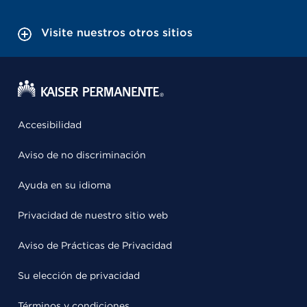
Visite nuestros otros sitios
Accesibilidad
Aviso de no discriminación
Ayuda en su idioma
Privacidad de nuestro sitio web
Aviso de Prácticas de Privacidad
Su elección de privacidad
Términos y condiciones