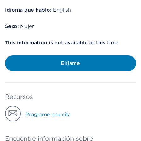
Idioma que hablo:
English
Sexo:
Mujer
This information is not available at this time
Elíjame
Recursos
Programe una cita
Encuentre información sobre