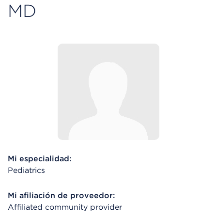
MD
Mi especialidad:
Pediatrics
Mi afiliación de proveedor:
Affiliated community provider