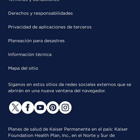
Derechos y responsabilidades
Privacidad de aplicaciones de terceros
Planeación para desastres
Información técnica
Mapa del sitio
Síganos en estos sitios de redes sociales externos que se
abrirán en una nueva ventana del navegador.
Planes de salud de Kaiser Permanente en el país: Kaiser
Foundation Health Plan, Inc., en el Norte y Sur de