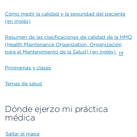
Cómo medir la calidad y la seguridad del paciente
(en inglés)
Resumen de las clasificaciones de calidad de la HMO
(Health Maintenance Organization, Organización
para el Mantenimiento de la Salud) (en inglés)
Programas y clases
Temas de salud
Dónde ejerzo mi práctica
médica
Saltar el mapa
Map begins