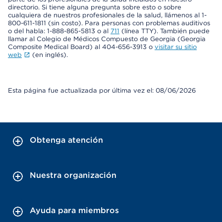
directorio. Si tiene alguna pregunta sobre esto o sobre
cualquiera de nuestros profesionales de la salud, llámenos al 1-
800-611-1811 (sin costo). Para personas con problemas auditivos
o del habla: 1-888-865-5813 o al
711
(línea TTY). También puede
llamar al Colegio de Médicos Compuesto de Georgia (Georgia
Composite Medical Board) al 404-656-3913 o
visitar su sitio
web
(en inglés).
Esta página fue actualizada por última vez el: 08/06/2026
Obtenga atención
Nuestra organización
Ayuda para miembros