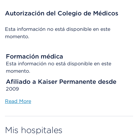
Autorización del Colegio de Médicos
Esta información no está disponible en este
momento.
Formación médica
Esta información no está disponible en este
momento.
Afiliado a Kaiser Permanente desde
2009
Read More
Mis hospitales