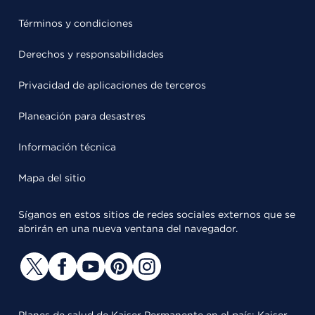
Términos y condiciones
Derechos y responsabilidades
Privacidad de aplicaciones de terceros
Planeación para desastres
Información técnica
Mapa del sitio
Síganos en estos sitios de redes sociales externos que se
abrirán en una nueva ventana del navegador.