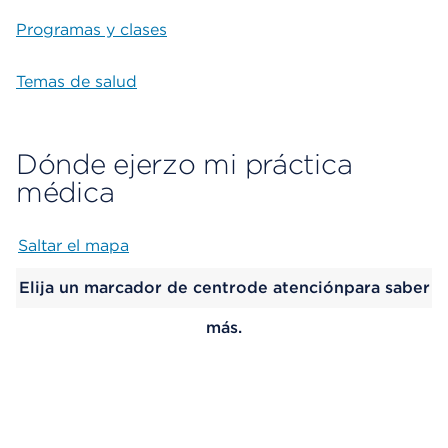
Programas y clases
Temas de salud
Dónde ejerzo mi práctica
médica
Saltar el mapa
Map begins
Elija un marcador de centrode atenciónpara saber
más.