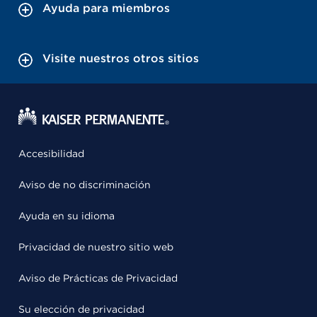
Ayuda para miembros
Visite nuestros otros sitios
Accesibilidad
Aviso de no discriminación
Ayuda en su idioma
Privacidad de nuestro sitio web
Aviso de Prácticas de Privacidad
Su elección de privacidad