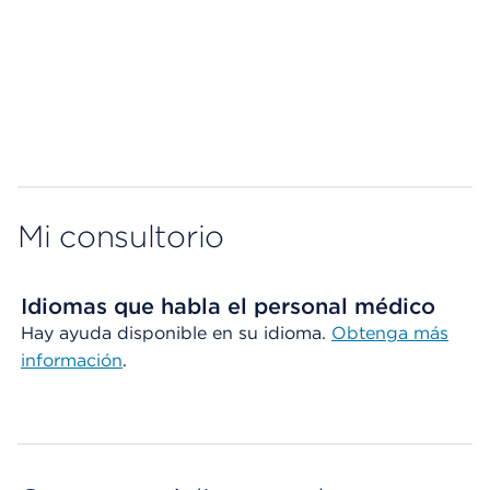
Map ends
Mi consultorio
Idiomas que habla el personal médico
Hay ayuda disponible en su idioma.
Obtenga más
información
.