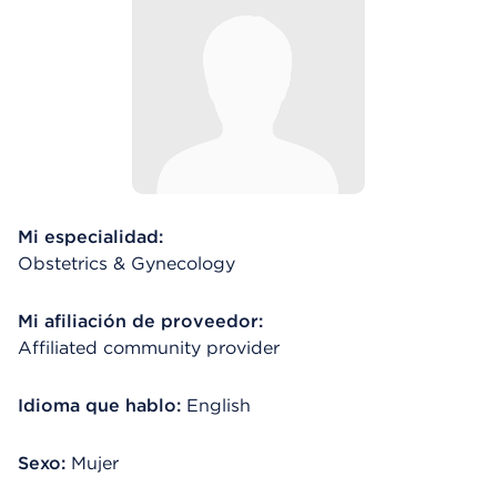
Mi especialidad:
Obstetrics & Gynecology
Mi afiliación de proveedor:
Affiliated community provider
Idioma que hablo:
English
Sexo:
Mujer