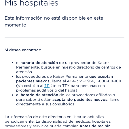
Mis hospitales
Esta información no está disponible en este
momento
Si desea encontrar
:
el
horario de atención
de un proveedor de Kaiser
Permanente, busque en nuestro directorio de centros de
atención
los proveedores de Kaiser Permanente
que aceptan
pacientes nuevos,
llame al 404-365-0966, 1-800-611-1811
(sin costo) o al
711
(línea TTY para personas con
problemas auditivos o del habla)
el horario de atención
de los proveedores afiliados o
para saber si están
aceptando pacientes nuevos,
llame
directamente a sus consultorios
La información de este directorio en línea se actualiza
periódicamente. La disponibilidad de médicos, hospitales,
proveedores y servicios puede cambiar.
Antes de recibir