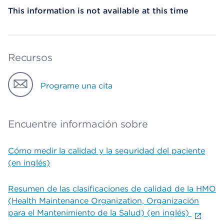
This information is not available at this time
Recursos
Programe una cita
Encuentre información sobre
Cómo medir la calidad y la seguridad del paciente
(en inglés)
Resumen de las clasificaciones de calidad de la HMO
(Health Maintenance Organization, Organización
para el Mantenimiento de la Salud) (en inglés)