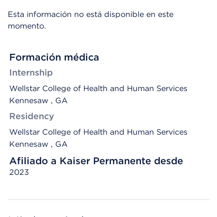
Esta información no está disponible en este
momento.
Formación médica
Internship
Wellstar College of Health and Human Services
Kennesaw , GA
Residency
Wellstar College of Health and Human Services
Kennesaw , GA
Afiliado a Kaiser Permanente desde
2023