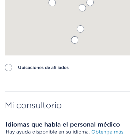
Ubicaciones de afiliados
Map ends
Mi consultorio
Idiomas que habla el personal médico
Hay ayuda disponible en su idioma.
Obtenga más