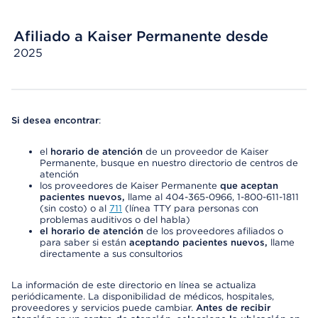
Afiliado a Kaiser Permanente desde
2025
Si desea encontrar
:
el
horario de atención
de un proveedor de Kaiser
Permanente, busque en nuestro directorio de centros de
atención
los proveedores de Kaiser Permanente
que aceptan
pacientes nuevos,
llame al 404-365-0966, 1-800-611-1811
(sin costo) o al
711
(línea TTY para personas con
problemas auditivos o del habla)
el horario de atención
de los proveedores afiliados o
para saber si están
aceptando pacientes nuevos,
llame
directamente a sus consultorios
La información de este directorio en línea se actualiza
periódicamente. La disponibilidad de médicos, hospitales,
proveedores y servicios puede cambiar.
Antes de recibir