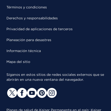
Términos y condiciones
Derechos y responsabilidades
Privacidad de aplicaciones de terceros
Planeación para desastres
Información técnica
Mapa del sitio
Síganos en estos sitios de redes sociales externos que se
abrirán en una nueva ventana del navegador.
Planes de salud de Kaiser Permanente en el país: Kaiser