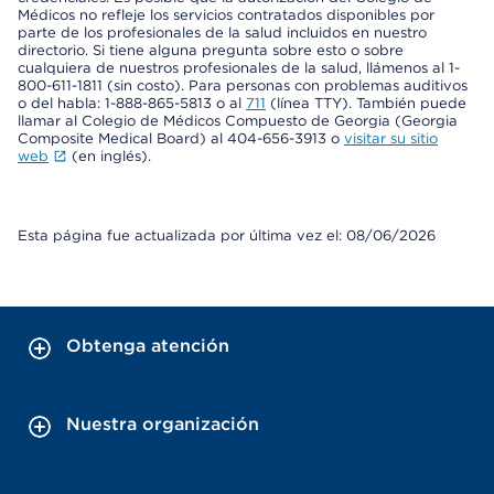
Médicos no refleje los servicios contratados disponibles por
parte de los profesionales de la salud incluidos en nuestro
directorio. Si tiene alguna pregunta sobre esto o sobre
cualquiera de nuestros profesionales de la salud, llámenos al 1-
800-611-1811 (sin costo). Para personas con problemas auditivos
o del habla: 1-888-865-5813 o al
711
(línea TTY). También puede
llamar al Colegio de Médicos Compuesto de Georgia (Georgia
Composite Medical Board) al 404-656-3913 o
visitar su sitio
web
(en inglés).
Esta página fue actualizada por última vez el: 08/06/2026
Obtenga atención
Nuestra organización