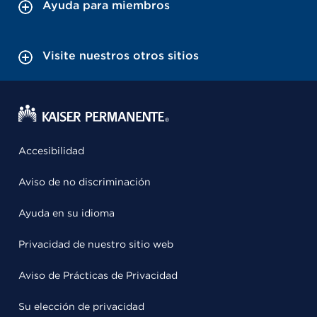
Ayuda para miembros
Visite nuestros otros sitios
Accesibilidad
Aviso de no discriminación
Ayuda en su idioma
Privacidad de nuestro sitio web
Aviso de Prácticas de Privacidad
Su elección de privacidad