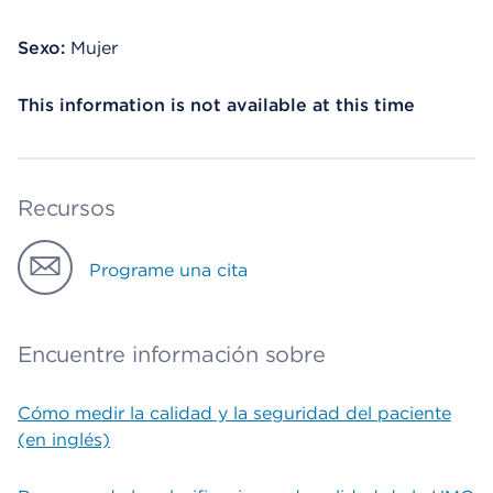
Sexo:
Mujer
This information is not available at this time
Recursos
Programe una cita
Encuentre información sobre
Cómo medir la calidad y la seguridad del paciente
(en inglés)