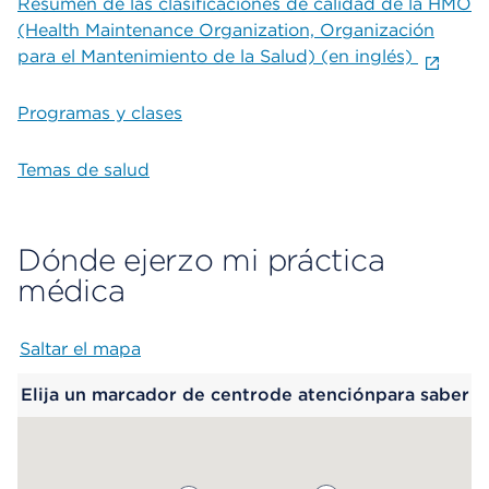
Resumen de las clasificaciones de calidad de la HMO
(Health Maintenance Organization, Organización
para el Mantenimiento de la Salud) (en inglés)
Programas y clases
Temas de salud
Dónde ejerzo mi práctica
médica
Saltar el mapa
Map begins
Elija un marcador de centrode atenciónpara saber
más.