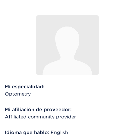
Mi especialidad:
Optometry
Mi afiliación de proveedor:
Affiliated community provider
Idioma que hablo:
English