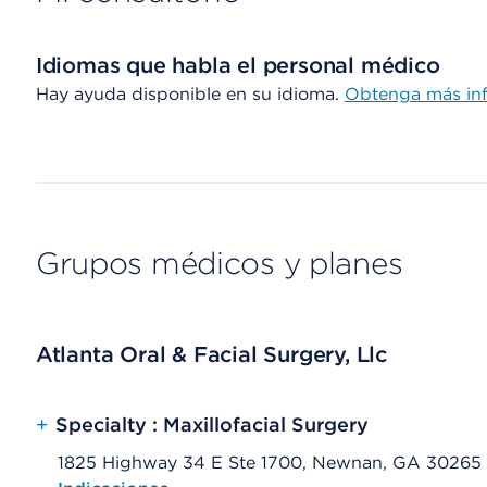
Idiomas que habla el personal médico
Hay ayuda disponible en su idioma.
Obtenga más in
Grupos médicos y planes
Atlanta Oral & Facial Surgery, Llc
+
Specialty : Maxillofacial Surgery
1825 Highway 34 E Ste 1700, Newnan, GA 30265