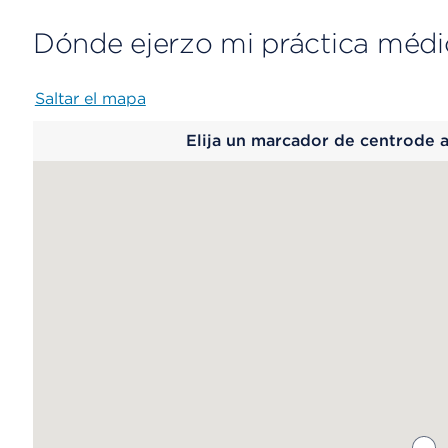
Dónde ejerzo mi práctica médi
Saltar el mapa
Map
Elija un marcador de centrode 