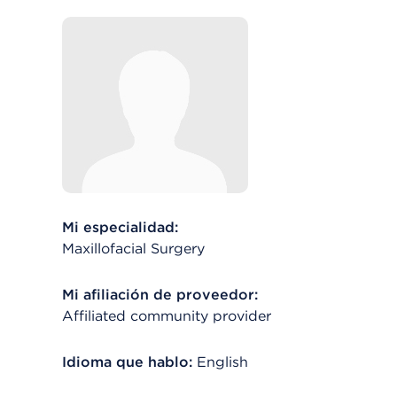
Mi especialidad:
Maxillofacial Surgery
Mi afiliación de proveedor:
Affiliated community provider
Idioma que hablo:
English