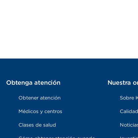
Obtenga atención
Nuestra o
Obtener atención
Sobre 
Médicos y centros
Calidad
Clases de salud
Noticia