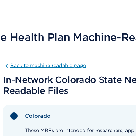
e Health Plan Machine-Re
Back to machine readable page
In-Network Colorado State N
Readable Files
Colorado
These MRFs are intended for researchers, appl