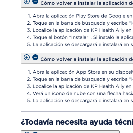
Cómo volver a instalar la aplicación
Abra la aplicación Play Store de Google en
Toque en la barra de búsqueda y escriba “
Localice la aplicación de KP Health Ally en
Toque el botón “Instalar”. Si instaló la apli
La aplicación se descargará e instalará en s
Cómo volver a instalar la aplicación d
Abra la aplicación App Store en su disposi
Toque en la barra de búsqueda y escriba “K
Localice la aplicación de KP Health Ally en
Verá un ícono de nube con una flecha haci
La aplicación se descargará e instalará en s
¿Todavía necesita ayuda técn