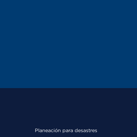
Planeación para desastres