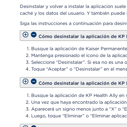
Desinstalar y volver a instalar la aplicación suel
caché y los datos del usuario. Y también puede r
Siga las instrucciones a continuación para desinst
Cómo desinstalar la aplicación de KP 
Busque la aplicación de Kaiser Permanente e
Mantenga presionado el ícono de la aplica
Seleccione “Desinstalar”. Si esa no es una o
Toque “Aceptar” o “Desinstalar” en el mens
Cómo desinstalar la aplicación de KP 
Busque la aplicación de KP Health Ally en su
Una vez que haya encontrado la aplicación
Aparecerá un signo menos junto a “X” o “Eli
Luego, toque “Eliminar” o “Eliminar aplicaci