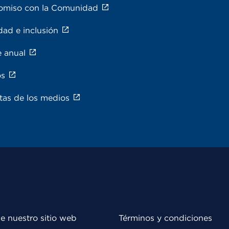
miso con la Comunidad
dad e inclusión
e anual
os
tas de los medios
e nuestro sitio web
Términos y condiciones