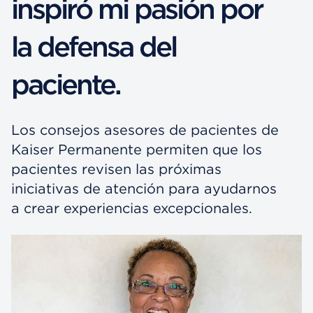
inspiró mi pasión por
la defensa del
paciente.
Los consejos asesores de pacientes de
Kaiser Permanente permiten que los
pacientes revisen las próximas
iniciativas de atención para ayudarnos
a crear experiencias excepcionales.