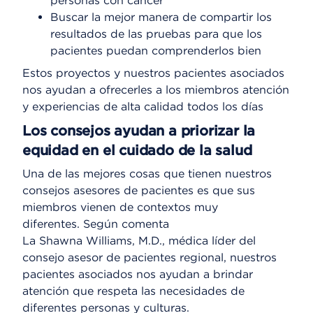
personas con cáncer
Buscar la mejor manera de compartir los
resultados de las pruebas para que los
pacientes puedan comprenderlos bien
Estos proyectos y nuestros pacientes asociados
nos ayudan a ofrecerles a los miembros atención
y experiencias de alta calidad todos los días
Los consejos ayudan a priorizar la
equidad en el cuidado de la salud
Una de las mejores cosas que tienen nuestros
consejos asesores de pacientes es que sus
miembros vienen de contextos muy
diferentes. Según comenta
La Shawna Williams, M.D., médica líder del
consejo asesor de pacientes regional, nuestros
pacientes asociados nos ayudan a brindar
atención que respeta las necesidades de
diferentes personas y culturas.