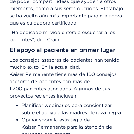
de poder compartir ideas que ayuden a otros
miembros, como a sus seres queridos. El trabajo
se ha vuelto aún más importante para ella ahora
que es cuidadora certificada.
“He dedicado mi vida entera a escuchar a los
pacientes”, dijo Crain.
El apoyo al paciente en primer lugar
Los consejos asesores de pacientes han tenido
mucho éxito. En la actualidad,
Kaiser Permanente tiene más de 100 consejos
asesores de pacientes con más de
1,700 pacientes asociados. Algunos de sus
proyectos recientes incluyen:
Planificar webinarios para concientizar
sobre el apoyo a las madres de raza negra
Opinar sobre la estrategia de
Kaiser Permanente para la atención de