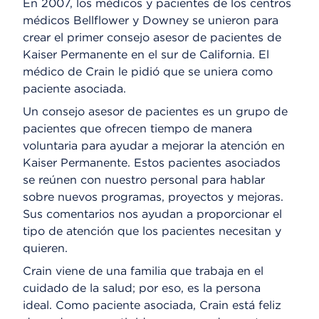
En 2007, los médicos y pacientes de los centros
médicos Bellflower y Downey se unieron para
crear el primer consejo asesor de pacientes de
Kaiser Permanente en el sur de California. El
médico de Crain le pidió que se uniera como
paciente asociada.
Un consejo asesor de pacientes es un grupo de
pacientes que ofrecen tiempo de manera
voluntaria para ayudar a mejorar la atención en
Kaiser Permanente. Estos pacientes asociados
se reúnen con nuestro personal para hablar
sobre nuevos programas, proyectos y mejoras.
Sus comentarios nos ayudan a proporcionar el
tipo de atención que los pacientes necesitan y
quieren.
Crain viene de una familia que trabaja en el
cuidado de la salud; por eso, es la persona
ideal. Como paciente asociada, Crain está feliz