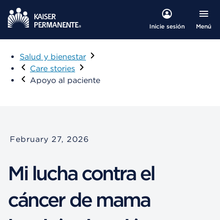
Menú
Inicie sesión
Salud y bienestar
Care stories
Apoyo al paciente
February 27, 2026
Mi lucha contra el
cáncer de mama