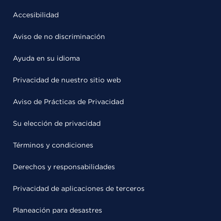
Accesibilidad
Aviso de no discriminación
Ayuda en su idioma
Privacidad de nuestro sitio web
Aviso de Prácticas de Privacidad
Su elección de privacidad
Términos y condiciones
Derechos y responsabilidades
Privacidad de aplicaciones de terceros
Planeación para desastres