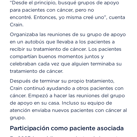
“Desde el principio, busqué grupos de apoyo
para pacientes con cáncer, pero no
encontré. Entonces, yo misma creé uno”, cuenta
Crain.
Organizaba las reuniones de su grupo de apoyo
en un autobús que llevaba a los pacientes a
recibir su tratamiento de cáncer. Los pacientes
compartían buenos momentos juntos y
celebraban cada vez que alguien terminaba su
tratamiento de cáncer.
Después de terminar su propio tratamiento,
Crain continuó ayudando a otros pacientes con
cáncer. Empezó a hacer las reuniones del grupo
de apoyo en su casa. Incluso su equipo de
atención enviaba nuevos pacientes con cáncer al
grupo.
Participación como paciente asociada