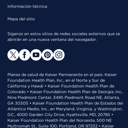
Información técnica
Mapa del sitio
Síganos en estos sitios de redes sociales externos que se
abrirán en una nueva ventana del navegador.
Planes de salud de Kaiser Permanente en el país: Kaiser
Foundation Health Plan, Inc., en el Norte y Sur de
California y Hawái • Kaiser Foundation Health Plan de
Colorado • Kaiser Foundation Health Plan de Georgia, Inc.,
Nine Piedmont Center, 3495 Piedmont Road NE, Atlanta,
GA 30305 • Kaiser Foundation Health Plan de Estados del
Atlántico Medio, Inc., en Maryland, Virginia, y Washington,
D.C., 4000 Garden City Drive, Hyattsville, MD, 20785 •
Kaiser Foundation Health Plan del Noroeste, 500 NE
Multnomah St., Suite 100, Portland, OR 97232 • Kaiser