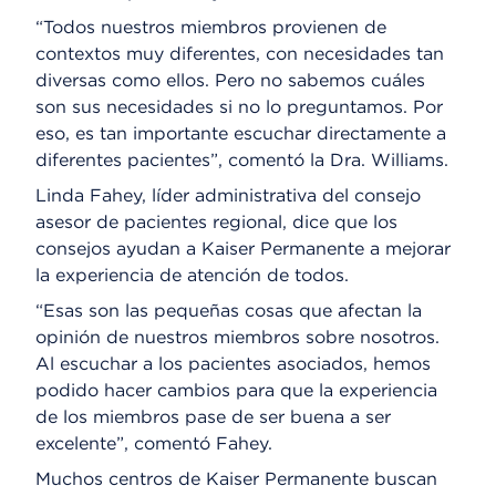
“Todos nuestros miembros provienen de
contextos muy diferentes, con necesidades tan
diversas como ellos. Pero no sabemos cuáles
son sus necesidades si no lo preguntamos. Por
eso, es tan importante escuchar directamente a
diferentes pacientes”, comentó la Dra. Williams.
Linda Fahey, líder administrativa del consejo
asesor de pacientes regional, dice que los
consejos ayudan a Kaiser Permanente a mejorar
la experiencia de atención de todos.
“Esas son las pequeñas cosas que afectan la
opinión de nuestros miembros sobre nosotros.
Al escuchar a los pacientes asociados, hemos
podido hacer cambios para que la experiencia
de los miembros pase de ser buena a ser
excelente”, comentó Fahey.
Muchos centros de Kaiser Permanente buscan