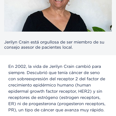
Jerilyn Crain está orgullosa de ser miembro de su
consejo asesor de pacientes local.
En 2002, la vida de Jerilyn Crain cambió para
siempre. Descubrió que tenía cáncer de seno
con sobreexpresión del receptor 2 del factor de
crecimiento epidérmico humano (human
epidermal growth factor receptor, HER2) y sin
receptores de estrógeno (estrogen receptors,
ER) ni de progesterona (progesteron receptors,
PR), un tipo de cáncer que avanza muy rápido.