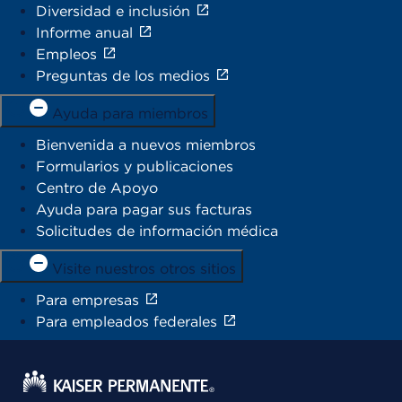
Diversidad e inclusión
Informe anual
Empleos
Preguntas de los medios
Ayuda para miembros
Bienvenida a nuevos miembros
Formularios y publicaciones
Centro de Apoyo
Ayuda para pagar sus facturas
Solicitudes de información médica
Visite nuestros otros sitios
Para empresas
Para empleados federales