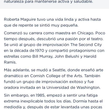
naturaleza para mantenerse activa y saludable.
Roberta Maguire tuvo una vida linda y activa hasta
que de repente se sintió muy pequeña.
Comenzó su carrera como maestra en Chicago. Poco
tiempo después, descubrió una pasión por el teatro.
Se unió al grupo de improvisación The Second City
en la década de 1970 y compartió protagonismo con
estrellas como Bill Murray, John Belushi y Harold
Ramis.
Más adelante, se mudó a Seattle, donde enseñó arte
dramático en Cornish College of the Arts. También
fundó un grupo de improvisación exitoso y fue
oradora invitada en la Universidad de Washington.
Sin embargo, en 1985, empezó a sentir una fatiga
extrema inexplicable todos los días. Dormía hasta el
mediodía y, después de estar levantada unas pocas