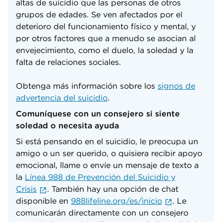
altas de suicidio que las personas de otros
grupos de edades. Se ven afectados por el
deterioro del funcionamiento físico y mental, y
por otros factores que a menudo se asocian al
envejecimiento, como el duelo, la soledad y la
falta de relaciones sociales.
Obtenga más información sobre los
signos de
advertencia del suicidio
.
Comuníquese con un consejero si siente
soledad o necesita ayuda
Si está pensando en el suicidio, le preocupa un
amigo o un ser querido, o quisiera recibir apoyo
emocional, llame o envíe un mensaje de texto a
la
Línea 988 de Prevención del Suicidio y
Crisis
. También hay una opción de chat
disponible en
988lifeline.org/es/inicio
. Le
comunicarán directamente con un consejero