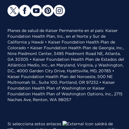
Planes de salud de Kaiser Permanente en el país: Kaiser
Foundation Health Plan, Inc., en el Norte y Sur de
California y Hawái • Kaiser Foundation Health Plan de
Colorado • Kaiser Foundation Health Plan de Georgia, Inc.,
Nine Piedmont Center, 3495 Piedmont Road NE, Atlanta,
GA 30305 • Kaiser Foundation Health Plan de Estados del
Atlántico Medio, Inc., en Maryland, Virginia, y Washington,
D.C., 4000 Garden City Drive, Hyattsville, MD, 20785 •
Kaiser Foundation Health Plan del Noroeste, 500 NE
Multnomah St., Suite 100, Portland, OR 97232 • Kaiser
Foundation Health Plan of Washington or Kaiser
Foundation Health Plan of Washington Options, Inc., 2715
Naches Ave, Renton, WA 98057
Si selecciona estos enlaces
saldrá de