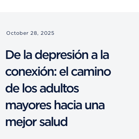
October 28, 2025
De la depresión a la
conexión: el camino
de los adultos
mayores hacia una
mejor salud