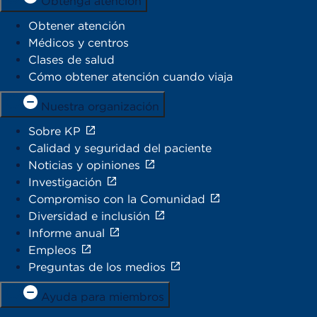
Obtenga atención
Obtener atención
Médicos y centros
Clases de salud
Cómo obtener atención cuando viaja
Nuestra organización
Sobre KP
Calidad y seguridad del paciente
Noticias y opiniones
Investigación
Compromiso con la Comunidad
Diversidad e inclusión
Informe anual
Empleos
Preguntas de los medios
Ayuda para miembros