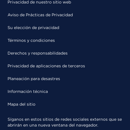
Privacidad de nuestro sitio web
Aviso de Prácticas de Privacidad
Su elección de privacidad
Términos y condiciones
Derechos y responsabilidades
Privacidad de aplicaciones de terceros
Planeación para desastres
Información técnica
Mapa del sitio
Síganos en estos sitios de redes sociales externos que se
abrirán en una nueva ventana del navegador.