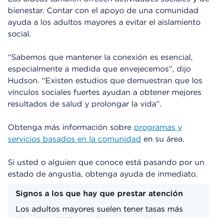
bienestar. Contar con el apoyo de una comunidad
ayuda a los adultos mayores a evitar el aislamiento
social.
“Sabemos que mantener la conexión es esencial,
especialmente a medida que envejecemos”, dijo
Hudson. “Existen estudios que demuestran que los
vínculos sociales fuertes ayudan a obtener mejores
resultados de salud y prolongar la vida”.
Obtenga más información sobre
programas y
servicios basados en la comunidad
en su área.
Si usted o alguien que conoce está pasando por un
estado de angustia, obtenga ayuda de inmediato.
Signos a los que hay que prestar atención
Los adultos mayores suelen tener tasas más