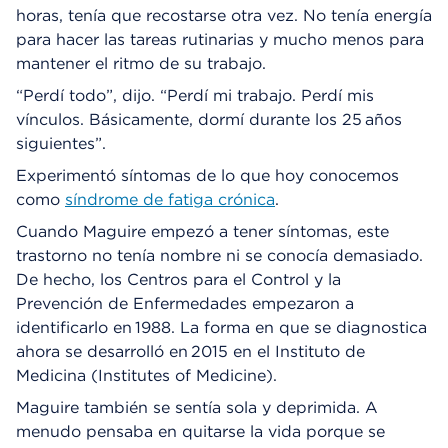
horas, tenía que recostarse otra vez. No tenía energía
para hacer las tareas rutinarias y mucho menos para
mantener el ritmo de su trabajo.
“Perdí todo”, dijo. “Perdí mi trabajo. Perdí mis
vínculos. Básicamente, dormí durante los 25 años
siguientes”.
Experimentó síntomas de lo que hoy conocemos
como
síndrome de fatiga crónica
.
Cuando Maguire empezó a tener síntomas, este
trastorno no tenía nombre ni se conocía demasiado.
De hecho, los Centros para el Control y la
Prevención de Enfermedades empezaron a
identificarlo en 1988. La forma en que se diagnostica
ahora se desarrolló en 2015 en el Instituto de
Medicina (Institutes of Medicine).
Maguire también se sentía sola y deprimida. A
menudo pensaba en quitarse la vida porque se