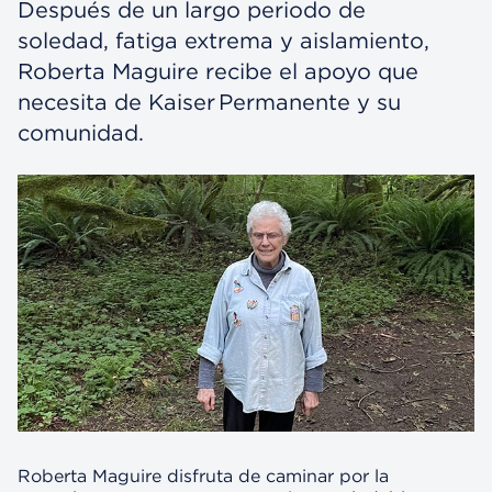
Después de un largo periodo de
soledad, fatiga extrema y aislamiento,
Roberta Maguire recibe el apoyo que
necesita de Kaiser Permanente y su
comunidad.
Roberta Maguire disfruta de caminar por la