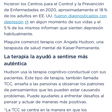
hicieron los Centros para el Control y la Prevención
de Enfermedades en 2020, aproximadamente el 18 %
de los adultos en EE. UU.
fueron diagnosticados con
depresión
en algún momento de sus vidas y el
5 % de los mismos informan que sienten depresión
habitualmente.
Maguire comenzó terapia con Angela Hudson, una
terapeuta de salud mental de Kaiser Permanente.
La terapia la ayudó a sentirse más
auténtica
Hudson usa la terapia cognitivo-conductual con sus
pacientes. Este tipo de terapia, también llamada
TCC, enseña a las personas a observar los patrones
de pensamientos que les pueden estar causando
problemas. Puede ayudarles a enfrentar desafíos al
pensar y actuar de maneras más positivas.
“La TCC se centra en la manera en que los