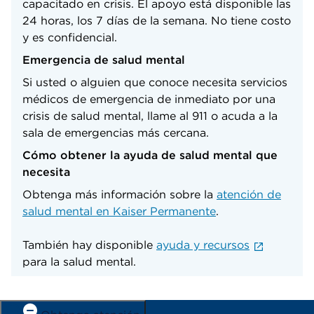
capacitado en crisis. El apoyo está disponible las
24 horas, los 7 días de la semana. No tiene costo
y es confidencial.
Emergencia de salud mental
Si usted o alguien que conoce necesita servicios
médicos de emergencia de inmediato por una
crisis de salud mental, llame al 911 o acuda a la
sala de emergencias más cercana.
Cómo obtener la ayuda de salud mental que
necesita
Obtenga más información sobre la
atención de
salud mental en Kaiser Permanente
.
También hay disponible
ayuda y recursos
para la salud mental.