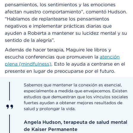
pensamientos, los sentimientos y las emociones
afectan nuestro comportamiento”, comentó Hudson.
“Hablamos de replantearse los pensamientos
negativos e implementar prácticas diarias que
ayuden a Roberta a mantener su lucidez mental y su
sentido de la alegría”.
Además de hacer terapia, Maguire lee libros y
escucha conferencias que promueven la
atención
plena (mindfulness)
. Esto le ayuda a centrarse en el
presente en lugar de preocuparse por el futuro.
Sabemos que mantener la conexión es esencial,
especialmente a medida que envejecemos. Existen
estudios que demuestran que los vínculos sociales
fuertes ayudan a obtener mejores resultados de
salud y prolongar la vida.
Angela Hudson, terapeuta de salud mental
de Kaiser Permanente