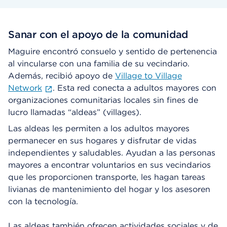
Sanar con el apoyo de la comunidad
Maguire encontró consuelo y sentido de pertenencia
al vincularse con una familia de su vecindario.
Además, recibió apoyo de
Village to Village
Network
. Esta red conecta a adultos mayores con
organizaciones comunitarias locales sin fines de
lucro llamadas “aldeas” (villages).
Las aldeas les permiten a los adultos mayores
permanecer en sus hogares y disfrutar de vidas
independientes y saludables. Ayudan a las personas
mayores a encontrar voluntarios en sus vecindarios
que les proporcionen transporte, les hagan tareas
livianas de mantenimiento del hogar y los asesoren
con la tecnología.
Las aldeas también ofrecen actividades sociales y de