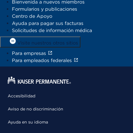
Bienvenida a nuevos miembros
Formularios y publicaciones
Centro de Apoyo
Ayuda para pagar sus facturas
Solicitudes de información médica
Visite nuestros otros sitios
Para empresas
Para empleados federales
Accesibilidad
Aviso de no discriminación
Ayuda en su idioma