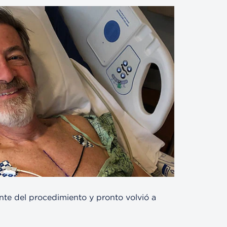
te del procedimiento y pronto volvió a