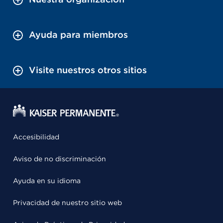
Ayuda para miembros
Visite nuestros otros sitios
Accesibilidad
Aviso de no discriminación
Ayuda en su idioma
Privacidad de nuestro sitio web