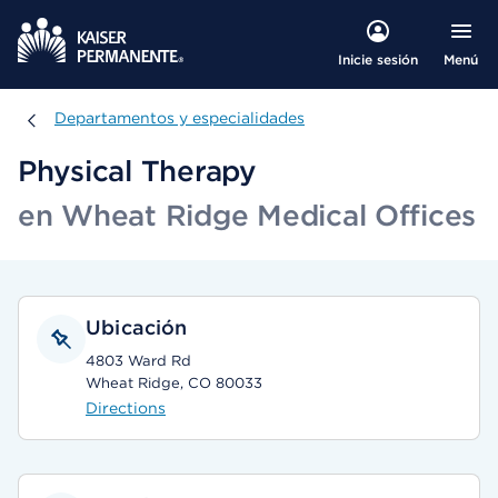
Menú
Inicie sesión
Departamentos y especialidades
Departamentos y especialidades
Physical Therapy
en Wheat Ridge Medical Offices
Ubicación
4803 Ward Rd
Wheat Ridge, CO 80033
Directions