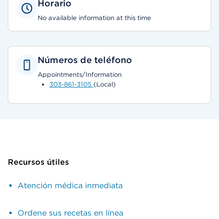
Horario
No available information at this time
Números de teléfono
Appointments/Information
303-861-3105
(Local)
Recursos útiles
Atención médica inmediata
Ordene sus recetas en línea