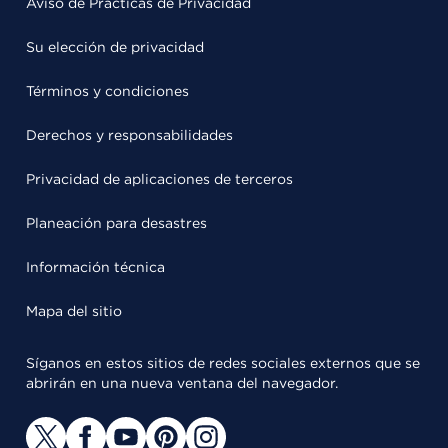
Aviso de Prácticas de Privacidad
Su elección de privacidad
Términos y condiciones
Derechos y responsabilidades
Privacidad de aplicaciones de terceros
Planeación para desastres
Información técnica
Mapa del sitio
Síganos en estos sitios de redes sociales externos que se
abrirán en una nueva ventana del navegador.