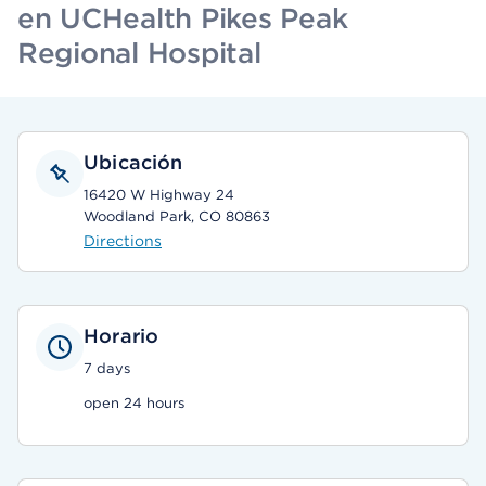
en UCHealth Pikes Peak
Regional Hospital
Ubicación
16420 W Highway 24
Woodland Park, CO 80863
Directions
Horario
7 days
open 24 hours