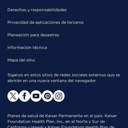
Derechos y responsabilidades
Privacidad de aplicaciones de terceros
Planeación para desastres
Información técnica
Mapa del sitio
Síganos en estos sitios de redes sociales externos que se
abrirán en una nueva ventana del navegador.
Planes de salud de Kaiser Permanente en el país: Kaiser
Foundation Health Plan, Inc., en el Norte y Sur de
California y Hawái • Kaiser Foundation Health Plan de