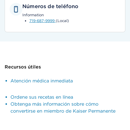
Números de teléfono
Information
719-687-9999
(Local)
Recursos útiles
Atención médica inmediata
Ordene sus recetas en línea
Obtenga más información sobre cómo
convertirse en miembro de Kaiser Permanente