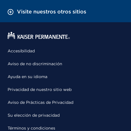
Visite nuestros otros sitios
Accesibilidad
Aviso de no discriminación
Ayuda en su idioma
Privacidad de nuestro sitio web
Aviso de Prácticas de Privacidad
Su elección de privacidad
Términos y condiciones