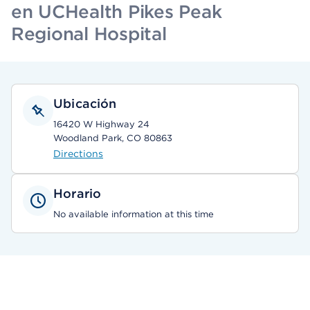
en UCHealth Pikes Peak
Regional Hospital
Ubicación
16420 W Highway 24
Woodland Park, CO 80863
Directions
Horario
No available information at this time