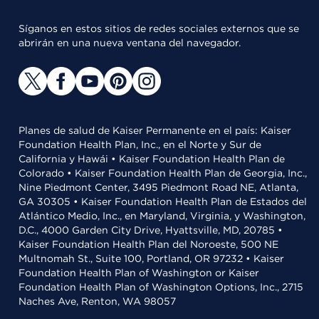
Síganos en estos sitios de redes sociales externos que se
abrirán en una nueva ventana del navegador.
Planes de salud de Kaiser Permanente en el país: Kaiser
Foundation Health Plan, Inc., en el Norte y Sur de
California y Hawái • Kaiser Foundation Health Plan de
Colorado • Kaiser Foundation Health Plan de Georgia, Inc.,
Nine Piedmont Center, 3495 Piedmont Road NE, Atlanta,
GA 30305 • Kaiser Foundation Health Plan de Estados del
Atlántico Medio, Inc., en Maryland, Virginia, y Washington,
D.C., 4000 Garden City Drive, Hyattsville, MD, 20785 •
Kaiser Foundation Health Plan del Noroeste, 500 NE
Multnomah St., Suite 100, Portland, OR 97232 • Kaiser
Foundation Health Plan of Washington or Kaiser
Foundation Health Plan of Washington Options, Inc., 2715
Naches Ave, Renton, WA 98057