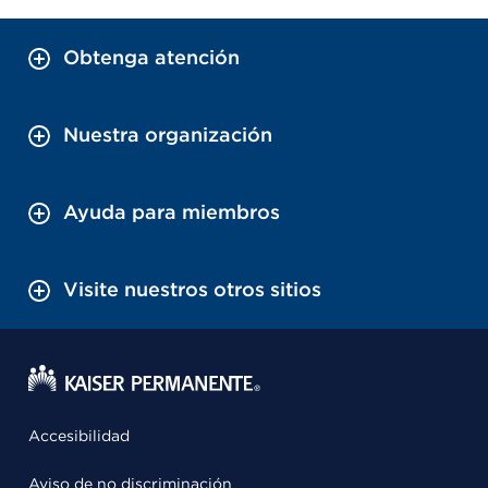
Obtenga atención
Nuestra organización
Ayuda para miembros
Visite nuestros otros sitios
Accesibilidad
Aviso de no discriminación