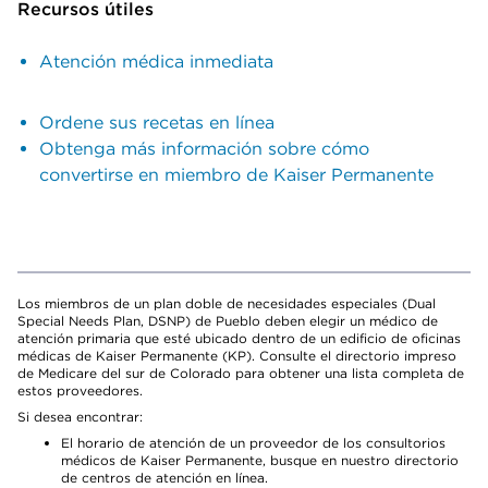
Recursos útiles
Atención médica inmediata
Ordene sus recetas en línea
Obtenga más información sobre cómo
convertirse en miembro de Kaiser Permanente
Los miembros de un plan doble de necesidades especiales (Dual
Special Needs Plan, DSNP) de Pueblo deben elegir un médico de
atención primaria que esté ubicado dentro de un edificio de oficinas
médicas de Kaiser Permanente (KP). Consulte el directorio impreso
de Medicare del sur de Colorado para obtener una lista completa de
estos proveedores.
Si desea encontrar:
El horario de atención de un proveedor de los consultorios
médicos de Kaiser Permanente, busque en nuestro directorio
de centros de atención en línea.