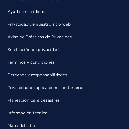
Ayuda en su idioma
Privacidad de nuestro sitio web
Aviso de Prácticas de Privacidad
Su elección de privacidad
Términos y condiciones
Derechos y responsabilidades
Privacidad de aplicaciones de terceros
Planeación para desastres
Información técnica
Mapa del sitio