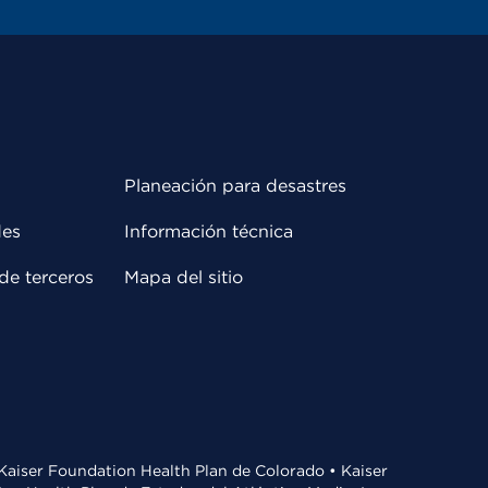
Planeación para desastres
des
Información técnica
de terceros
Mapa del sitio
• Kaiser Foundation Health Plan de Colorado • Kaiser