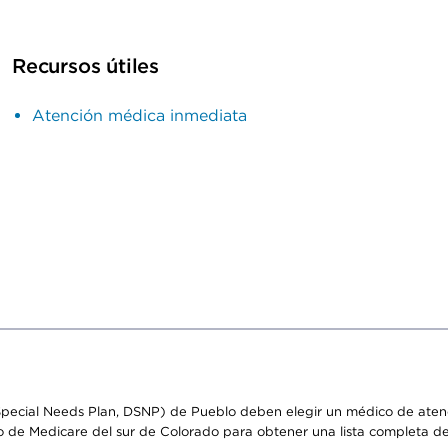
Recursos útiles
Atención médica inmediata
pecial Needs Plan, DSNP) de Pueblo deben elegir un médico de atenci
o de Medicare del sur de Colorado para obtener una lista completa d