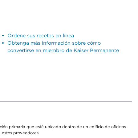
Ordene sus recetas en línea
Obtenga más información sobre cómo
convertirse en miembro de Kaiser Permanente
ón primaria que esté ubicado dentro de un edificio de oficinas
e estos proveedores.