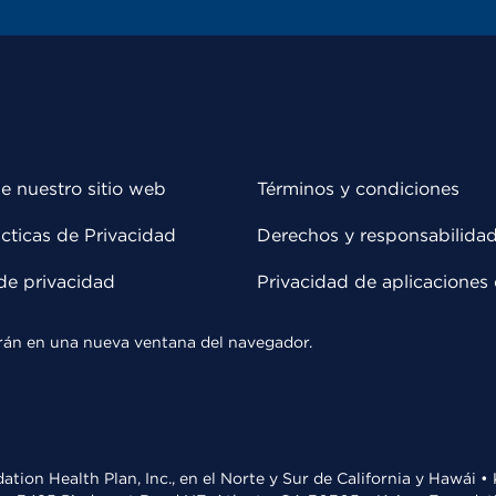
e nuestro sitio web
Términos y condiciones
cticas de Privacidad
Derechos y responsabilida
de privacidad
Privacidad de aplicaciones 
rirán en una nueva ventana del navegador.
ation Health Plan, Inc., en el Norte y Sur de California y Hawái 