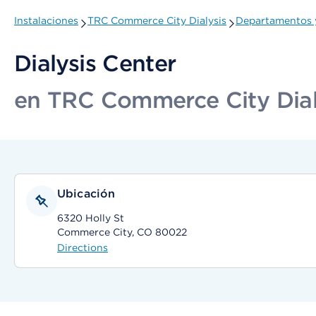
Instalaciones
TRC Commerce City Dialysis
Departamentos y
Dialysis Center
en TRC Commerce City Dial
Ubicación
6320 Holly St
Commerce City, CO 80022
Directions