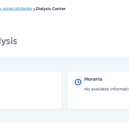
 especialidades
Dialysis Center
ysis
Horario
No available informati