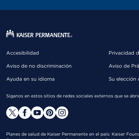
Accesibilidad
Privacidad d
Aviso de no discriminación
Aviso de Prá
Ayuda en su idioma
Su elección 
Síganos en estos sitios de redes sociales externos que se ab
Planes de salud de Kaiser Permanente en el país: Kaiser Found