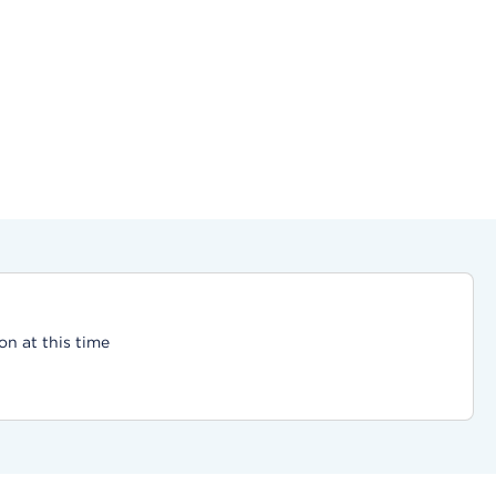
on at this time