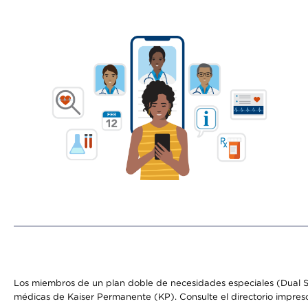
Los miembros de un plan doble de necesidades especiales (Dual S
médicas de Kaiser Permanente (KP). Consulte el directorio impres