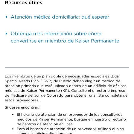
Recursos útiles
Atención médica domiciliaria: qué esperar
Obtenga más información sobre cómo
convertirse en miembro de Kaiser Permanente
Los miembros de un plan doble de necesidades especiales (Dual
Special Needs Plan, DSNP) de Pueblo deben elegir un médico de
atención primaria que esté ubicado dentro de un edificio de oficinas
médicas de Kaiser Permanente (KP). Consulte el directorio impreso
de Medicare del sur de Colorado para obtener una lista completa de
estos proveedores.
Si desea encontrar:
El horario de atención de un proveedor de los consultorios
médicos de Kaiser Permanente, busque en nuestro directorio
de centros de atención en línea.
Para el horario de atención de un proveedor Afiliado al plan,
llame a su oficina directamente.