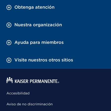
Obtenga atención
Nuestra organización
Ayuda para miembros
Visite nuestros otros sitios
Accesibilidad
Aviso de no discriminación