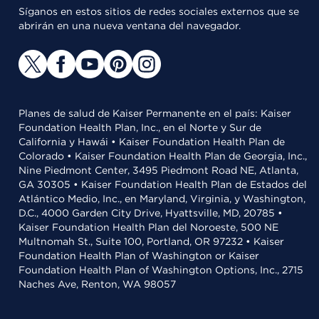
Síganos en estos sitios de redes sociales externos que se
abrirán en una nueva ventana del navegador.
Planes de salud de Kaiser Permanente en el país: Kaiser
Foundation Health Plan, Inc., en el Norte y Sur de
California y Hawái • Kaiser Foundation Health Plan de
Colorado • Kaiser Foundation Health Plan de Georgia, Inc.,
Nine Piedmont Center, 3495 Piedmont Road NE, Atlanta,
GA 30305 • Kaiser Foundation Health Plan de Estados del
Atlántico Medio, Inc., en Maryland, Virginia, y Washington,
D.C., 4000 Garden City Drive, Hyattsville, MD, 20785 •
Kaiser Foundation Health Plan del Noroeste, 500 NE
Multnomah St., Suite 100, Portland, OR 97232 • Kaiser
Foundation Health Plan of Washington or Kaiser
Foundation Health Plan of Washington Options, Inc., 2715
Naches Ave, Renton, WA 98057