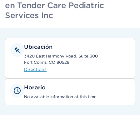
en Tender Care Pediatric
Services Inc
Ubicación
3420 East Harmony Road, Suite 300
Fort Collins, CO 80528
Directions
Horario
No available information at this time