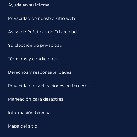
Ayuda en su idioma
Privacidad de nuestro sitio web
Aviso de Prácticas de Privacidad
Su elección de privacidad
Términos y condiciones
Derechos y responsabilidades
Privacidad de aplicaciones de terceros
Planeación para desastres
Información técnica
Mapa del sitio