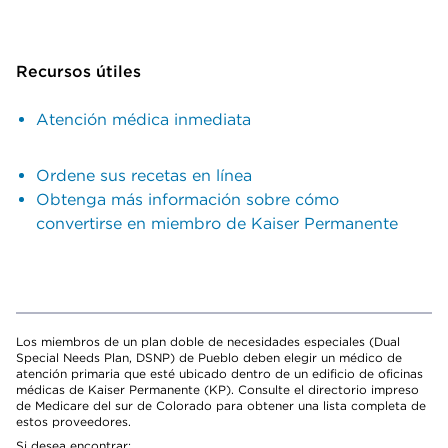
Recursos útiles
Atención médica inmediata
Ordene sus recetas en línea
Obtenga más información sobre cómo
convertirse en miembro de Kaiser Permanente
Los miembros de un plan doble de necesidades especiales (Dual
Special Needs Plan, DSNP) de Pueblo deben elegir un médico de
atención primaria que esté ubicado dentro de un edificio de oficinas
médicas de Kaiser Permanente (KP). Consulte el directorio impreso
de Medicare del sur de Colorado para obtener una lista completa de
estos proveedores.
Si desea encontrar: