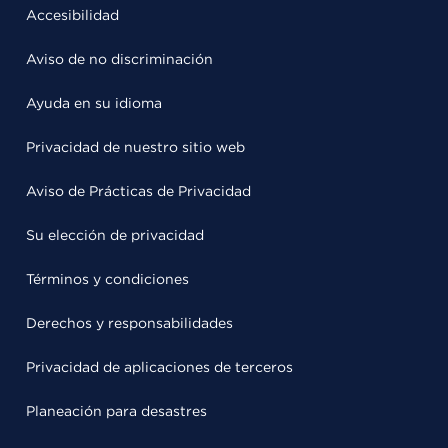
Accesibilidad
Aviso de no discriminación
Ayuda en su idioma
Privacidad de nuestro sitio web
Aviso de Prácticas de Privacidad
Su elección de privacidad
Términos y condiciones
Derechos y responsabilidades
Privacidad de aplicaciones de terceros
Planeación para desastres