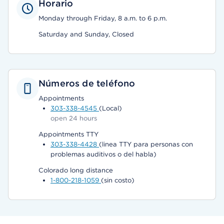
Horario
Monday through Friday, 8 a.m. to 6 p.m.
Saturday and Sunday, Closed
Números de teléfono
Appointments
303-338-4545
(Local)
open 24 hours
Appointments TTY
303-338-4428
(linea TTY para personas con
problemas auditivos o del habla)
Colorado long distance
1-800-218-1059
(sin costo)