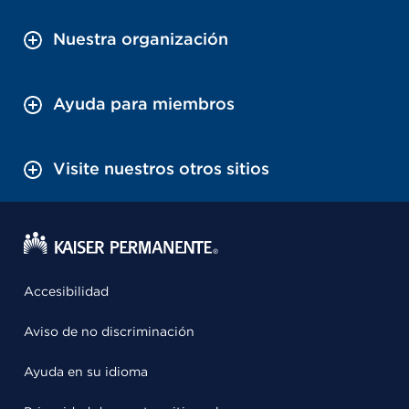
Nuestra organización
Ayuda para miembros
Visite nuestros otros sitios
Accesibilidad
Aviso de no discriminación
Ayuda en su idioma