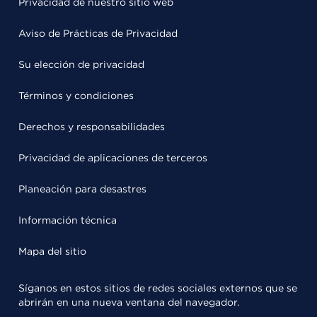
Privacidad de nuestro sitio web
Aviso de Prácticas de Privacidad
Su elección de privacidad
Términos y condiciones
Derechos y responsabilidades
Privacidad de aplicaciones de terceros
Planeación para desastres
Información técnica
Mapa del sitio
Síganos en estos sitios de redes sociales externos que se
abrirán en una nueva ventana del navegador.