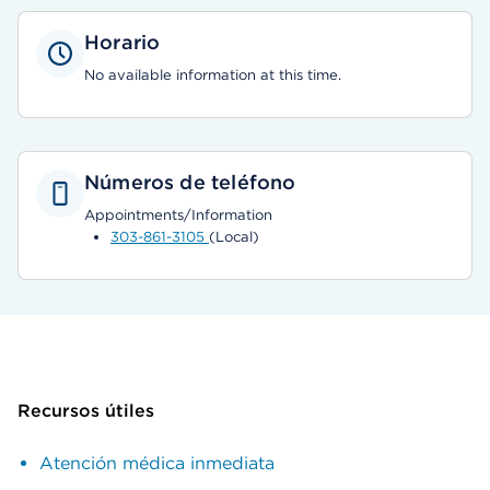
Horario
No available information at this time.
Números de teléfono
Appointments/Information
303-861-3105
(Local)
Recursos útiles
Atención médica inmediata