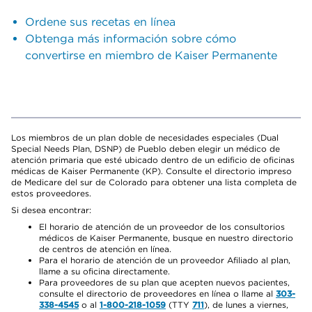
Ordene sus recetas en línea
Obtenga más información sobre cómo
convertirse en miembro de Kaiser Permanente
Los miembros de un plan doble de necesidades especiales (Dual
Special Needs Plan, DSNP) de Pueblo deben elegir un médico de
atención primaria que esté ubicado dentro de un edificio de oficinas
médicas de Kaiser Permanente (KP). Consulte el directorio impreso
de Medicare del sur de Colorado para obtener una lista completa de
estos proveedores.
Si desea encontrar:
El horario de atención de un proveedor de los consultorios
médicos de Kaiser Permanente, busque en nuestro directorio
de centros de atención en línea.
Para el horario de atención de un proveedor Afiliado al plan,
llame a su oficina directamente.
Para proveedores de su plan que acepten nuevos pacientes,
consulte el directorio de proveedores en línea o llame al
303-
338-4545
o al
1-800-218-1059
(TTY
711
), de lunes a viernes,