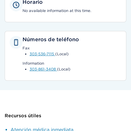
Horario
No available information at this time.
Números de teléfono
Fax
303-536-7115
(Local)
Information
303-861-3408
(Local)
Recursos útiles
Atención médica inmediata