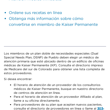
Ordene sus recetas en línea
Obtenga más información sobre cómo
convertirse en miembro de Kaiser Permanente
Los miembros de un plan doble de necesidades especiales (Dual
Special Needs Plan, DSNP) de Pueblo deben elegir un médico de
atención primaria que esté ubicado dentro de un edificio de oficinas
médicas de Kaiser Permanente (KP). Consulte el directorio impreso
de Medicare del sur de Colorado para obtener una lista completa de
estos proveedores.
Si desea encontrar:
El horario de atención de un proveedor de los consultorios
médicos de Kaiser Permanente, busque en nuestro directorio
de centros de atención en línea.
Para el horario de atención de un proveedor Afiliado al plan,
llame a su oficina directamente.
Para proveedores de su plan que acepten nuevos pacientes,
consulte el directorio de proveedores en línea o llame al
303-