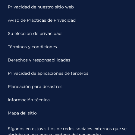
Privacidad de nuestro sitio web
Aviso de Prácticas de Privacidad
Su elección de privacidad
Términos y condiciones
Derechos y responsabilidades
Privacidad de aplicaciones de terceros
Planeación para desastres
Información técnica
Mapa del sitio
Síganos en estos sitios de redes sociales externos que se
abrirán en una nueva ventana del navegador.