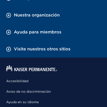
Nuestra organización
Ayuda para miembros
Visite nuestros otros sitios
Accesibilidad
Aviso de no discriminación
Ayuda en su idioma