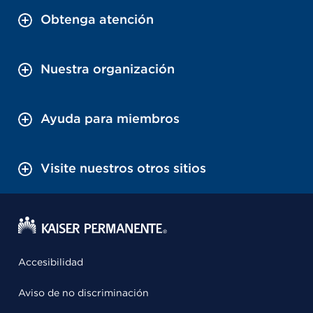
Obtenga atención
Nuestra organización
Ayuda para miembros
Visite nuestros otros sitios
Accesibilidad
Aviso de no discriminación