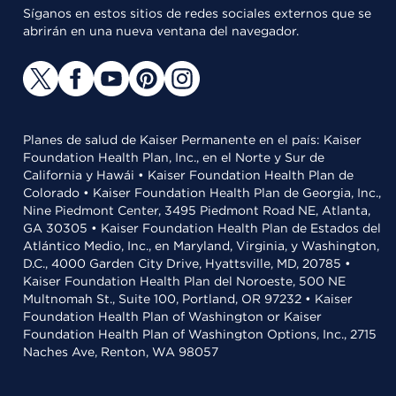
Síganos en estos sitios de redes sociales externos que se
abrirán en una nueva ventana del navegador.
Planes de salud de Kaiser Permanente en el país: Kaiser
Foundation Health Plan, Inc., en el Norte y Sur de
California y Hawái • Kaiser Foundation Health Plan de
Colorado • Kaiser Foundation Health Plan de Georgia, Inc.,
Nine Piedmont Center, 3495 Piedmont Road NE, Atlanta,
GA 30305 • Kaiser Foundation Health Plan de Estados del
Atlántico Medio, Inc., en Maryland, Virginia, y Washington,
D.C., 4000 Garden City Drive, Hyattsville, MD, 20785 •
Kaiser Foundation Health Plan del Noroeste, 500 NE
Multnomah St., Suite 100, Portland, OR 97232 • Kaiser
Foundation Health Plan of Washington or Kaiser
Foundation Health Plan of Washington Options, Inc., 2715
Naches Ave, Renton, WA 98057