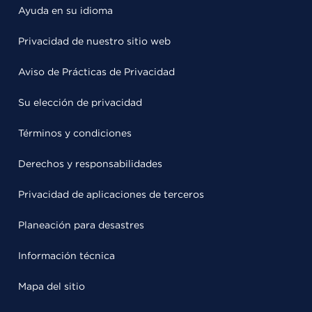
Ayuda en su idioma
Privacidad de nuestro sitio web
Aviso de Prácticas de Privacidad
Su elección de privacidad
Términos y condiciones
Derechos y responsabilidades
Privacidad de aplicaciones de terceros
Planeación para desastres
Información técnica
Mapa del sitio