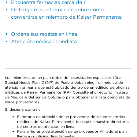
Encuentra farmacias cerca de ti
Obtenga más información sobre cómo
convertirse en miembro de Kaiser Permanente
Ordene sus recetas en línea
Atención médica inmediata
Los miembros de un plan doble de necesidades especiales (Dual
Special Needs Plan, DSNP) de Pueblo deben elegir un médico de
atención primaria que esté ubicado dentro de un edificio de oficinas
médicas de Kaiser Permanente (KP). Consulte el directorio impreso
de Medicare del sur de Colorado para obtener una lista completa de
estos proveedores.
Si desea encontrar:
El horario de atención de un proveedor de los consultorios
médicos de Kaiser Permanente, busque en nuestro directorio
de centros de atención en línea.
Para el horario de atención de un proveedor Afiliado al plan,
llame a su oficina directamente.