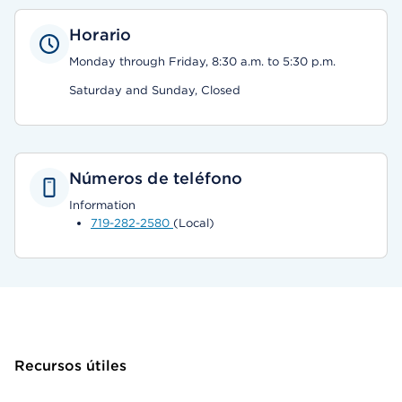
Horario
Monday through Friday, 8:30 a.m. to 5:30 p.m.
Saturday and Sunday, Closed
Números de teléfono
Information
719-282-2580
(Local)
Recursos útiles