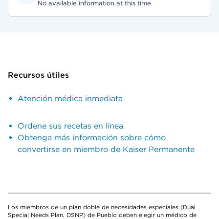
No available information at this time
Recursos útiles
Atención médica inmediata
Ordene sus recetas en línea
Obtenga más información sobre cómo
convertirse en miembro de Kaiser Permanente
Los miembros de un plan doble de necesidades especiales (Dual
Special Needs Plan, DSNP) de Pueblo deben elegir un médico de