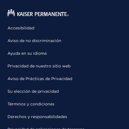
Accesibilidad
Aviso de no discriminación
Ayuda en su idioma
Privacidad de nuestro sitio web
Aviso de Prácticas de Privacidad
Su elección de privacidad
Términos y condiciones
Derechos y responsabilidades