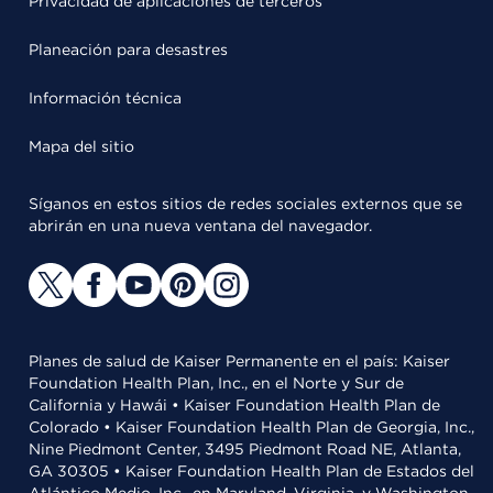
Privacidad de aplicaciones de terceros
Planeación para desastres
Información técnica
Mapa del sitio
Síganos en estos sitios de redes sociales externos que se
abrirán en una nueva ventana del navegador.
Planes de salud de Kaiser Permanente en el país: Kaiser
Foundation Health Plan, Inc., en el Norte y Sur de
California y Hawái • Kaiser Foundation Health Plan de
Colorado • Kaiser Foundation Health Plan de Georgia, Inc.,
Nine Piedmont Center, 3495 Piedmont Road NE, Atlanta,
GA 30305 • Kaiser Foundation Health Plan de Estados del