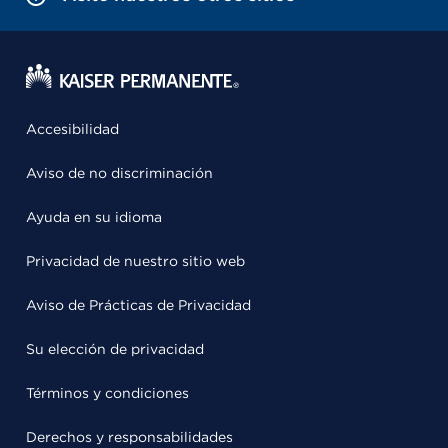
Accesibilidad
Aviso de no discriminación
Ayuda en su idioma
Privacidad de nuestro sitio web
Aviso de Prácticas de Privacidad
Su elección de privacidad
Términos y condiciones
Derechos y responsabilidades