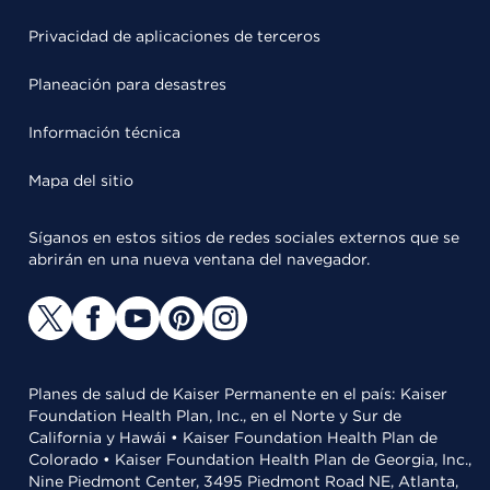
Privacidad de aplicaciones de terceros
Planeación para desastres
Información técnica
Mapa del sitio
Síganos en estos sitios de redes sociales externos que se
abrirán en una nueva ventana del navegador.
Planes de salud de Kaiser Permanente en el país: Kaiser
Foundation Health Plan, Inc., en el Norte y Sur de
California y Hawái • Kaiser Foundation Health Plan de
Colorado • Kaiser Foundation Health Plan de Georgia, Inc.,
Nine Piedmont Center, 3495 Piedmont Road NE, Atlanta,