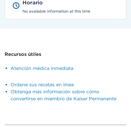
Horario
No available information at this time
Recursos útiles
Atención médica inmediata
Ordene sus recetas en línea
Obtenga más información sobre cómo
convertirse en miembro de Kaiser Permanente