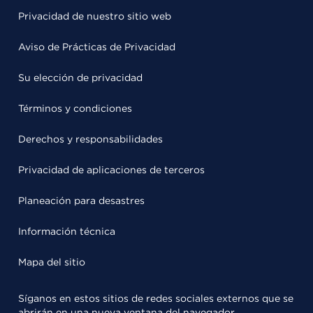
Privacidad de nuestro sitio web
Aviso de Prácticas de Privacidad
Su elección de privacidad
Términos y condiciones
Derechos y responsabilidades
Privacidad de aplicaciones de terceros
Planeación para desastres
Información técnica
Mapa del sitio
Síganos en estos sitios de redes sociales externos que se
abrirán en una nueva ventana del navegador.