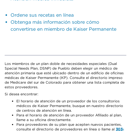
Ordene sus recetas en línea
Obtenga más información sobre cómo
convertirse en miembro de Kaiser Permanente
Los miembros de un plan doble de necesidades especiales (Dual
Special Needs Plan, DSNP) de Pueblo deben elegir un médico de
atención primaria que esté ubicado dentro de un edificio de oficinas
médicas de Kaiser Permanente (KP). Consulte el directorio impreso
de Medicare del sur de Colorado para obtener una lista completa de
estos proveedores.
Si desea encontrar:
El horario de atención de un proveedor de los consultorios
médicos de Kaiser Permanente, busque en nuestro directorio
de centros de atención en línea.
Para el horario de atención de un proveedor Afiliado al plan,
llame a su oficina directamente.
Para proveedores de su plan que acepten nuevos pacientes,
consulte el directorio de proveedores en línea o llame al
303-