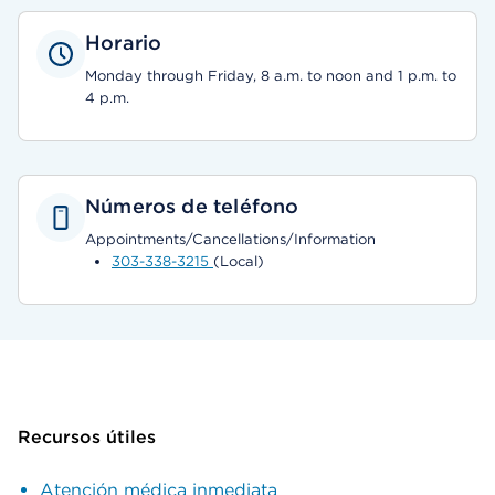
Horario
Monday through Friday, 8 a.m. to noon and 1 p.m. to
4 p.m.
Números de teléfono
Appointments/Cancellations/Information
303-338-3215
(Local)
Recursos útiles
Atención médica inmediata