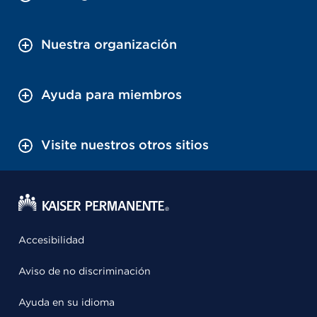
Nuestra organización
Ayuda para miembros
Visite nuestros otros sitios
Accesibilidad
Aviso de no discriminación
Ayuda en su idioma