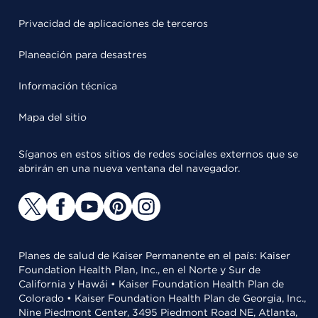
Privacidad de aplicaciones de terceros
Planeación para desastres
Información técnica
Mapa del sitio
Síganos en estos sitios de redes sociales externos que se
abrirán en una nueva ventana del navegador.
Planes de salud de Kaiser Permanente en el país: Kaiser
Foundation Health Plan, Inc., en el Norte y Sur de
California y Hawái • Kaiser Foundation Health Plan de
Colorado • Kaiser Foundation Health Plan de Georgia, Inc.,
Nine Piedmont Center, 3495 Piedmont Road NE, Atlanta,