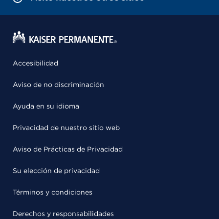
Accesibilidad
Aviso de no discriminación
Ayuda en su idioma
Privacidad de nuestro sitio web
Aviso de Prácticas de Privacidad
Su elección de privacidad
Términos y condiciones
Derechos y responsabilidades