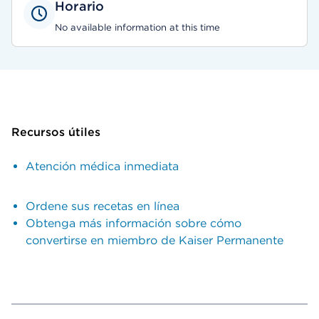
Horario
No available information at this time
Recursos útiles
Atención médica inmediata
Ordene sus recetas en línea
Obtenga más información sobre cómo
convertirse en miembro de Kaiser Permanente