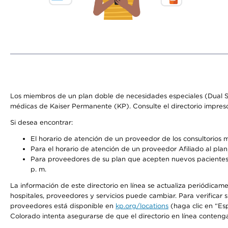
Los miembros de un plan doble de necesidades especiales (Dual S
médicas de Kaiser Permanente (KP). Consulte el directorio impres
Si desea encontrar:
El horario de atención de un proveedor de los consultorios 
Para el horario de atención de un proveedor Afiliado al plan,
Para proveedores de su plan que acepten nuevos pacientes, 
p. m.
La información de este directorio en línea se actualiza periódicame
hospitales, proveedores y servicios puede cambiar. Para verificar
proveedores está disponible en
kp.org/locations
(haga clic en “Es
Colorado intenta asegurarse de que el directorio en línea contenga