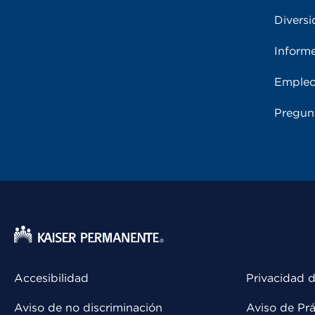
Diversi
Inform
Emple
Pregun
Accesibilidad
Privacidad d
Aviso de no discriminación
Aviso de Prá