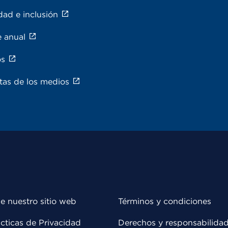
dad e inclusión
e anual
os
tas de los medios
e nuestro sitio web
Términos y condiciones
cticas de Privacidad
Derechos y responsabilida