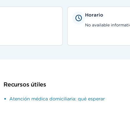
Horario
No available informati
Recursos útiles
Atención médica domiciliaria: qué esperar