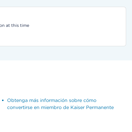
on at this time
Obtenga más información sobre cómo
convertirse en miembro de Kaiser Permanente