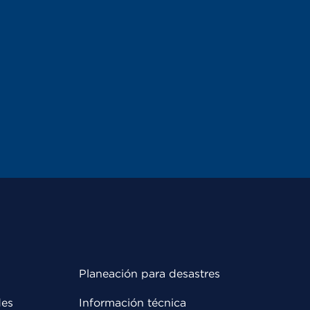
Planeación para desastres
des
Información técnica