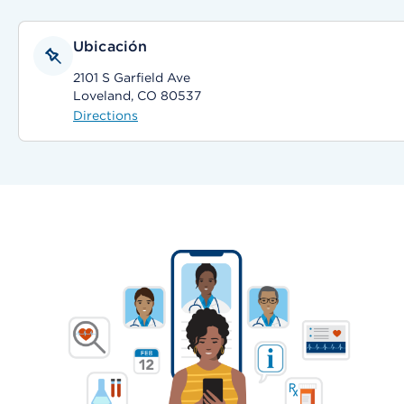
Ubicación
2101 S Garfield Ave
Loveland, CO 80537
Directions