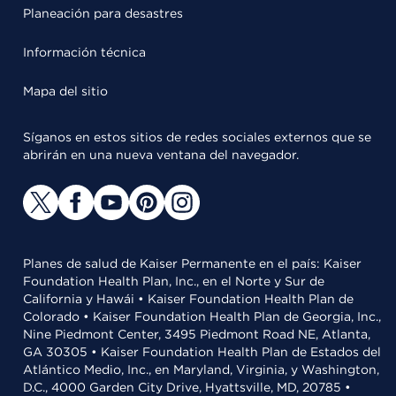
Planeación para desastres
Información técnica
Mapa del sitio
Síganos en estos sitios de redes sociales externos que se
abrirán en una nueva ventana del navegador.
Planes de salud de Kaiser Permanente en el país: Kaiser
Foundation Health Plan, Inc., en el Norte y Sur de
California y Hawái • Kaiser Foundation Health Plan de
Colorado • Kaiser Foundation Health Plan de Georgia, Inc.,
Nine Piedmont Center, 3495 Piedmont Road NE, Atlanta,
GA 30305 • Kaiser Foundation Health Plan de Estados del
Atlántico Medio, Inc., en Maryland, Virginia, y Washington,
D.C., 4000 Garden City Drive, Hyattsville, MD, 20785 •