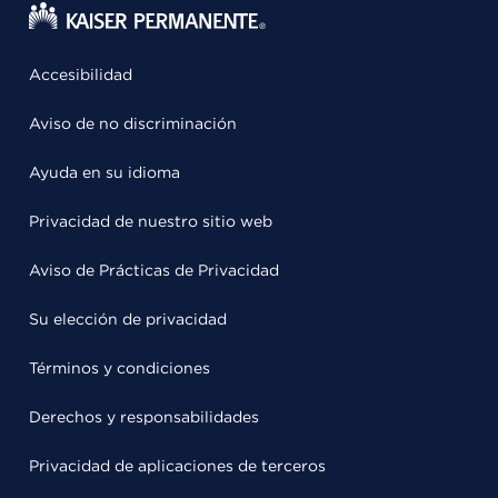
Accesibilidad
Aviso de no discriminación
Ayuda en su idioma
Privacidad de nuestro sitio web
Aviso de Prácticas de Privacidad
Su elección de privacidad
Términos y condiciones
Derechos y responsabilidades
Privacidad de aplicaciones de terceros