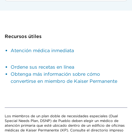
Recursos útiles
Atención médica inmediata
Ordene sus recetas en línea
Obtenga más información sobre cómo
convertirse en miembro de Kaiser Permanente
Los miembros de un plan doble de necesidades especiales (Dual
Special Needs Plan, DSNP) de Pueblo deben elegir un médico de
atención primaria que esté ubicado dentro de un edificio de oficinas
médicas de Kaiser Permanente (KP). Consulte el directorio impreso