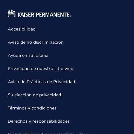
Accesibilidad
Aviso de no discriminación
Ayuda en su idioma
Privacidad de nuestro sitio web
Aviso de Prácticas de Privacidad
Su elección de privacidad
Términos y condiciones
Derechos y responsabilidades