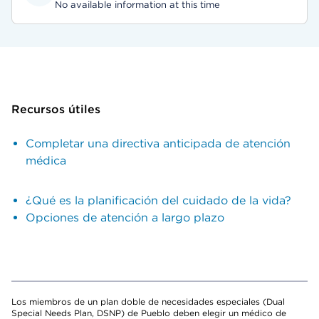
No available information at this time
Recursos útiles
Completar una directiva anticipada de atención
médica
¿Qué es la planificación del cuidado de la vida?
Opciones de atención a largo plazo
Los miembros de un plan doble de necesidades especiales (Dual
Special Needs Plan, DSNP) de Pueblo deben elegir un médico de