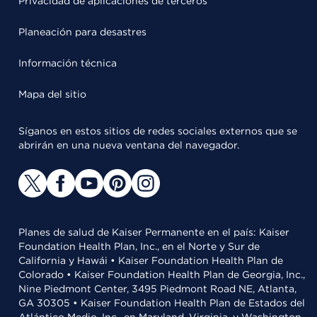
Privacidad de aplicaciones de terceros
Planeación para desastres
Información técnica
Mapa del sitio
Síganos en estos sitios de redes sociales externos que se
abrirán en una nueva ventana del navegador.
Planes de salud de Kaiser Permanente en el país: Kaiser
Foundation Health Plan, Inc., en el Norte y Sur de
California y Hawái • Kaiser Foundation Health Plan de
Colorado • Kaiser Foundation Health Plan de Georgia, Inc.,
Nine Piedmont Center, 3495 Piedmont Road NE, Atlanta,
GA 30305 • Kaiser Foundation Health Plan de Estados del