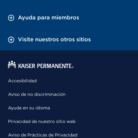
Ayuda para miembros
Visite nuestros otros sitios
Accesibilidad
Aviso de no discriminación
Ayuda en su idioma
Privacidad de nuestro sitio web
Aviso de Prácticas de Privacidad