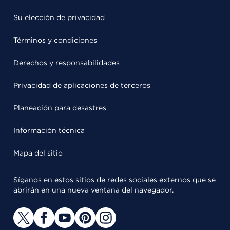
Su elección de privacidad
Términos y condiciones
Derechos y responsabilidades
Privacidad de aplicaciones de terceros
Planeación para desastres
Información técnica
Mapa del sitio
Síganos en estos sitios de redes sociales externos que se
abrirán en una nueva ventana del navegador.