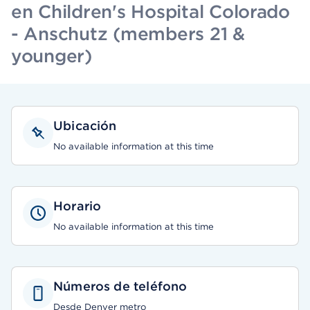
en Children's Hospital Colorado
- Anschutz (members 21 &
younger)
Ubicación
No available information at this time
Horario
No available information at this time
Números de teléfono
Desde Denver metro