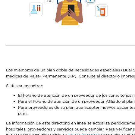
Los miembros de un plan doble de necesidades especiales (Dual S
médicas de Kaiser Permanente (KP). Consulte el directorio impres
Si desea encontrar:
El horario de atención de un proveedor de los consultorios 
Para el horario de atención de un proveedor Afiliado al plan,
Para proveedores de su plan que acepten nuevos pacientes, 
p. m.
La información de este directorio en línea se actualiza periódicame
hospitales, proveedores y servicios puede cambiar. Para verificar