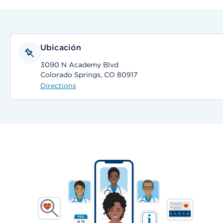
Ubicación
3090 N Academy Blvd
Colorado Springs, CO 80917
Directions