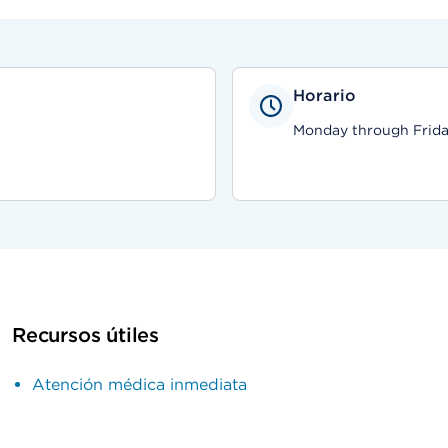
Horario
Monday through Friday,
Recursos útiles
Atención médica inmediata