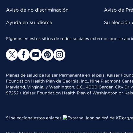
Aviso de no discriminación
Aviso de Prá
Ayuda en su idioma
Su elección 
Síganos en estos sitios de redes sociales externos que se ab
Planes de salud de Kaiser Permanente en el país: Kaiser Found
Foundation Health Plan de Georgia, Inc., Nine Piedmont Cente
Maryland, Virginia, y Washington, D.C., 4000 Garden City Dri
97232 • Kaiser Foundation Health Plan of Washington or Kai
Si selecciona estos enlaces
saldrá de KP.org/e