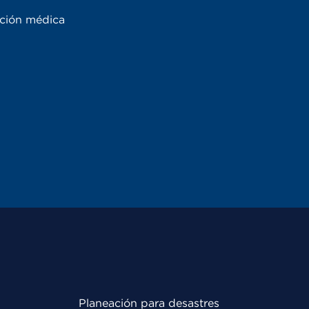
ación médica
Planeación para desastres