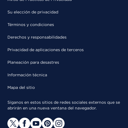
Su elección de privacidad
Términos y condiciones
Derechos y responsabilidades
Privacidad de aplicaciones de terceros
Planeación para desastres
Información técnica
Mapa del sitio
Síganos en estos sitios de redes sociales externos que se
abrirán en una nueva ventana del navegador.