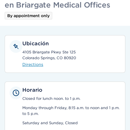
en Briargate Medical Offices
By appointment only
Ubicación
4105 Briargate Pkwy Ste 125
Colorado Springs, CO 80920
Directions
Horario
Closed for lunch noon. to 1 p.m.
Monday through Friday, 8:15 a.m. to noon and 1 p.m.
to 5 p.m.
Saturday and Sunday, Closed