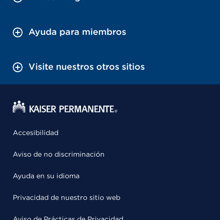
Ayuda para miembros
Visite nuestros otros sitios
Accesibilidad
Aviso de no discriminación
Ayuda en su idioma
Privacidad de nuestro sitio web
Aviso de Prácticas de Privacidad