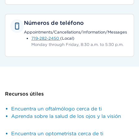
Números de teléfono
Appointments/Cancellations/Information/Messages
719-282-2450
(Local)
Monday through Friday, 8:30 a.m. to 5:30 p.m.
Recursos útiles
Encuentra un oftalmólogo cerca de ti
Aprenda sobre la salud de los ojos y la visión
Encuentra un optometrista cerca de ti